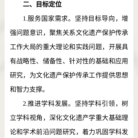
二、目标定位
1.服务国家需求。坚持目标导向，增
强问题意识，聚焦关系文化遗产保护传承
工作大局的重大理论和实践问题，开展具
有战略性、储备性、针对性的基础和应用
研究，为文化遗产保护传承工作提供思想
和智力支撑。
2.推进学科发展。坚持学科引领，树
立学科视角，深化文化遗产学重大基础理
论和学术前沿问题研究，着力巩固学科发