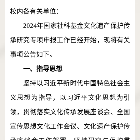
校内各有关单位：
2024年国家社科基金文化遗产保护传
承研究专项申报工作已经开始，现将有关
事项公告如下。
一、指导思想
坚持以习近平新时代中国特色社会主
义思想为指导，以习近平文化思想为引
领，贯彻落实文化传承发展座谈会、全国
宣传思想文化工作会议、文化遗产保护传