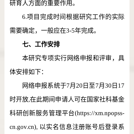
研育人方面的重要作用。
6.项目完成时间根据研究工作的实际
需要确定，一般应在3-5年完成。
七、工作安排
本研究专项实行网络申报和评审，具
体安排如下：
网络申报系统于7月20日至7月30日17
时开放,在此期间申请人可在国家社科基金
科研创新服务管理平台(https://xm.npopss-
cn.gov.cn), 以实名信息注册账号后登录系