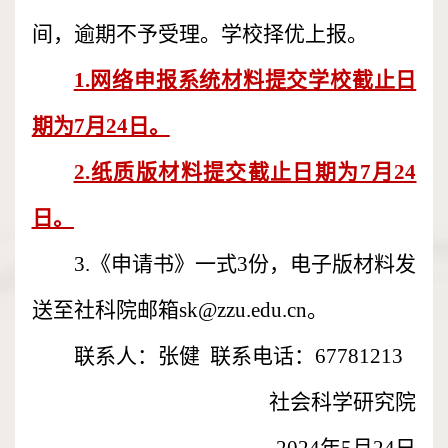
间，逾期不予受理。学校择优上报。
1.网络申报系统材料提交学校截止日
期为7月24日。
2.纸质版材料提交截止日期为7月24
日。
3.《申请书》一式3份，电子版材料发
送至社科院邮箱sk@zzu.edu.cn。
联系人：张健 联系电话：67781213
社会科学研究院
2024年5月24日