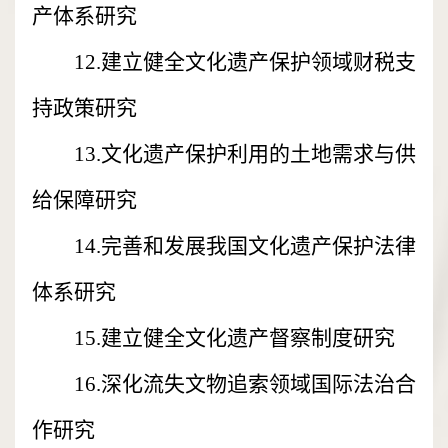
产体系研究
12.建立健全文化遗产保护领域财税支
持政策研究
13.文化遗产保护利用的土地需求与供
给保障研究
14.完善和发展我国文化遗产保护法律
体系研究
15.建立健全文化遗产督察制度研究
16.深化流失文物追索领域国际法治合
作研究