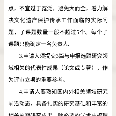
点，不宜过于宽泛，避免大而全，着力解
决文化遗产保护传承工作面临的实际问
题，子课题数量一般不超过5个。每个子
课题只能确定一名负责人。
3.申请人须提交3篇与申报选题研究领
域相关的代表性成果（论文或专著），作
为评审立项的重要参考。
4.申请人要熟知国内外相关领域研究
前沿动态，具备扎实的研究基础和丰富的
相关前期研究成果。除必要的学术史梳理