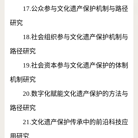
17.公众参与文化遗产保护机制与路径
研究
18.社会组织参与文化遗产保护机制与
路径研究
19.社会资本参与文化遗产保护的体制
机制研究
20.数字化赋能文化遗产保护的方法与
路径研究
21.文化遗产保护传承中的前沿科技应
用研究