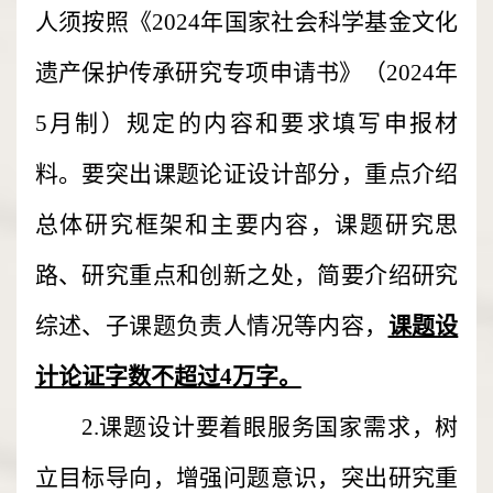
人须按照《2024年国家社会科学基金文化
遗产保护传承研究专项申请书》（2024年
5月制）规定的内容和要求填写申报材
料。要突出课题论证设计部分，重点介绍
总体研究框架和主要内容，课题研究思
路、研究重点和创新之处，简要介绍研究
综述、子课题负责人情况等内容，
课题设
计论证字数不超过4万字。
2.课题设计要着眼服务国家需求，树
立目标导向，增强问题意识，突出研究重