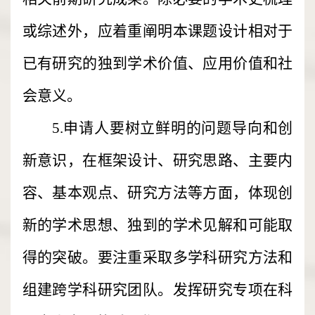
或综述外，应着重阐明本课题设计相对于
已有研究的独到学术价值、应用价值和社
会意义。
5.申请人要树立鲜明的问题导向和创
新意识，在框架设计、研究思路、主要内
容、基本观点、研究方法等方面，体现创
新的学术思想、独到的学术见解和可能取
得的突破。要注重采取多学科研究方法和
组建跨学科研究团队。发挥研究专项在科