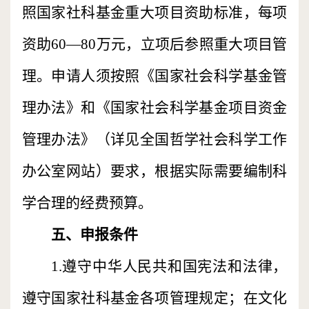
照国家社科基金重大项目资助标准，每项
资助60—80万元，立项后参照重大项目管
理。申请人须按照《国家社会科学基金管
理办法》和《国家社会科学基金项目资金
管理办法》（详见全国哲学社会科学工作
办公室网站）要求，根据实际需要编制科
学合理的经费预算。
五、申报条件
1.遵守中华人民共和国宪法和法律，
遵守国家社科基金各项管理规定；在文化