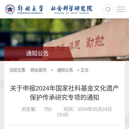
>
通知公告
当前位置:
网站首页
>
通知公告
> 正文
关于申报2024年国家社科基金文化遗产
保护传承研究专项的通知
浏览量：
750
时间：2024年05月24日
15:00