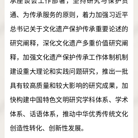
承座谈会工作部署，坚持研究与保护贯
通、为传承服务的原则，着力加强习近平
总书记关于文化遗产保护传承重要论述的
研究阐释，深化文化遗产多重价值研究阐
释，加强文化遗产保护传承工作体制机制
建设重大理论和实践问题研究，推出一批
具有较高质量和较大影响的研究成果，加
快构建中国特色文明研究学科体系、学术
体系、话语体系，推动中华优秀传统文化
创造性转化、创新性发展。