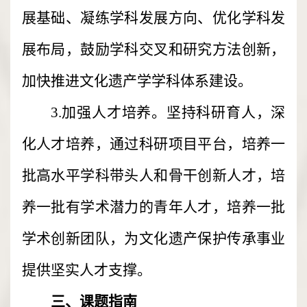
展基础、凝练学科发展方向、优化学科发
展布局，鼓励学科交叉和研究方法创新，
加快推进文化遗产学学科体系建设。
3.加强人才培养。坚持科研育人，深
化人才培养，通过科研项目平台，培养一
批高水平学科带头人和骨干创新人才，培
养一批有学术潜力的青年人才，培养一批
学术创新团队，为文化遗产保护传承事业
提供坚实人才支撑。
三、课题指南