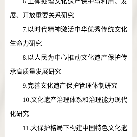
6.正确处理文化遗产保护与利用、发
展、开放重要关系研究
7.以时代精神激活中华优秀传统文化
生命力研究
8.以人民为中心推动文化遗产保护传
承高质量发展研究
9.完善文化遗产保护管理体制研究
10.文化遗产治理体系和治理能力现代
化研究
11.大保护格局下构建中国特色文化遗