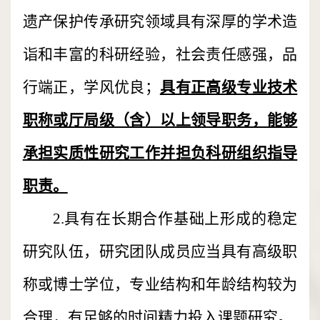
遗产保护传承研究领域具有深厚的学术造
诣和丰富的科研经验，社会责任感强，品
行端正，学风优良；
具有正高级专业技术
职称或厅局级（含）以上领导职务，能够
承担实质性研究工作并担负科研组织指导
职责。
2.具有在长期合作基础上形成的稳定
研究队伍，研究团队成员应当具有高级职
称或博士学位，专业结构和年龄结构较为
合理，有足够的时间精力投入课题研究。