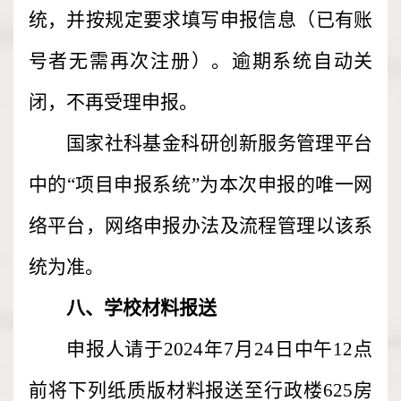
统，并按规定要求填写申报信息（已有账
号者无需再次注册）。逾期系统自动关
闭，不再受理申报。
国家社科基金科研创新服务管理平台
中的“项目申报系统”为本次申报的唯一网
络平台，网络申报办法及流程管理以该系
统为准。
八、学校材料报送
申报人请于2024年7月24日中午12点
前将下列纸质版材料报送至行政楼625房