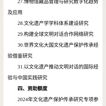
27.博物馆藏品管理与研究数字化趋势
及应用
28.文化遗产学学科体系建设研究
29.构建全球文明对话合作网络研究
30.世界文化大国文化遗产保护传承经
验借鉴研究
31.以文化遗产推动文明对话的国际经
验与中国实践研究
四、资助额度
2024年文化遗产保护传承研究专项参