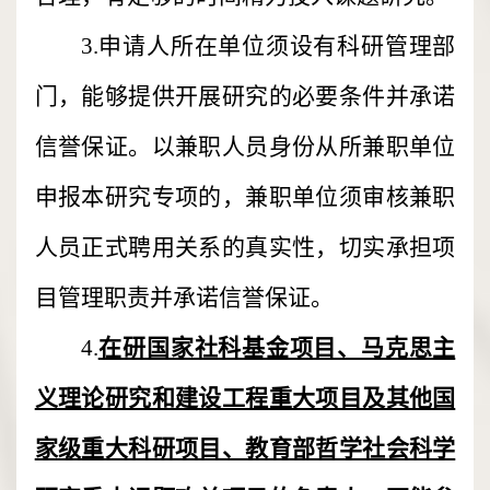
3.申请人所在单位须设有科研管理部
门，能够提供开展研究的必要条件并承诺
信誉保证。以兼职人员身份从所兼职单位
申报本研究专项的，兼职单位须审核兼职
人员正式聘用关系的真实性，切实承担项
目管理职责并承诺信誉保证。
4.
在研国家社科基金项目、马克思主
义理论研究和建设工程重大项目及其他国
家级重大科研项目、教育部哲学社会科学