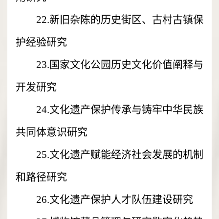
22.新旧杂陈的历史街区、古村古镇保
护经验研究
23.国家文化公园历史文化价值阐释与
开发研究
24.文化遗产保护传承与铸牢中华民族
共同体意识研究
25.文化遗产赋能经济社会发展的机制
和路径研究
26.文化遗产保护人才队伍建设研究