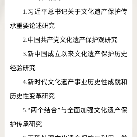
1.习近平总书记关于文化遗产保护传
承重要论述研究
2.中国共产党文化遗产保护观研究
3.新中国成立以来文化遗产保护历史
经验研究
4.新时代文化遗产事业历史性成就和
历史性变革研究
5.“两个结合”与全面加强文化遗产保
护传承研究