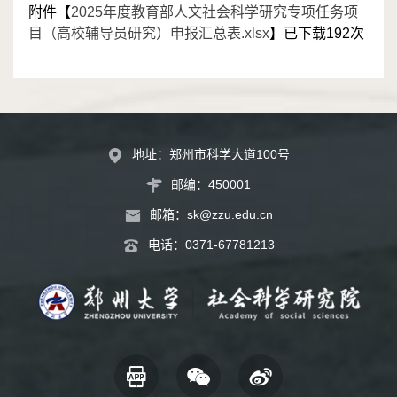
附件【
2025年度教育部人文社会科学研究专项任务项
目（高校辅导员研究）申报汇总表.xlsx
】已下载
192
次
地址：郑州市科学大道100号
邮编：450001
邮箱：
sk@zzu.edu.cn
电话：
0371-67781213