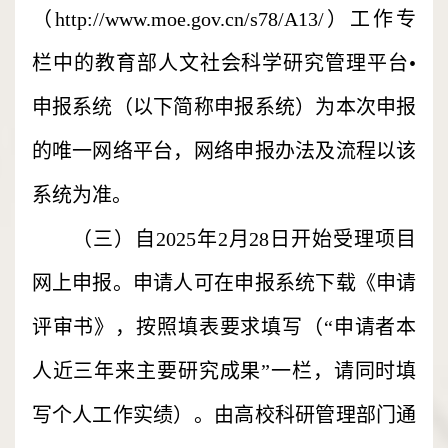
（http://www.moe.gov.cn/s78/A13/）工作专
栏中的教育部人文社会科学研究管理平台•
申报系统（以下简称申报系统）为本次申报
的唯一网络平台，网络申报办法及流程以该
系统为准。
（三）自2025年2月28日开始受理项目
网上申报。申请人可在申报系统下载《申请
评审书》，按照填表要求填写（“申请者本
人近三年来主要研究成果”一栏，请同时填
写个人工作实绩）。由高校科研管理部门通