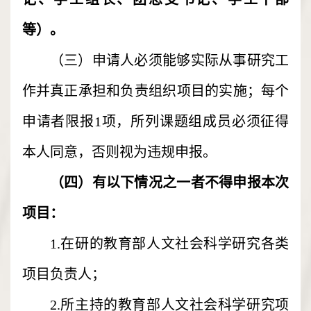
等）。
（三）申请人必须能够实际从事研究工
作并真正承担和负责组织项目的实施；每个
申请者限报1项，所列课题组成员必须征得
本人同意，否则视为违规申报。
（四）有以下情况之一者不得申报本次
项目：
1.在研的教育部人文社会科学研究各类
项目负责人；
2.所主持的教育部人文社会科学研究项