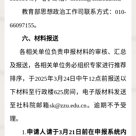
教育部思想政治工作司联系方式：010-
66097155。
六、材料报送
各相关单位负责申报材料的审核、汇总
及报送，各相关单位务必组织专家进行推荐
排序，于2025年3月24日中午12点前报送以
下材料至行政楼625房间，电子版材料发送
至社科院邮箱sk@zzu.edu.cn。逾期不予受
理。
1.
申请人请于3月21日前在申报系统内