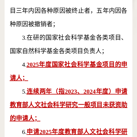
目三年内因各种原因被终止者，五年内因各
种原因被撤销者；
3.在研的国家社会科学基金各类项目、
国家自然科学基金各类项目负责人；
4.
2025年度国家社会科学基金项目的申
请人；
5.
连续两年（指2023、2024年度）申请
教育部人文社会科学研究一般项目未获资助
的申请人；
6.
申请2025年度教育部人文社会科学研