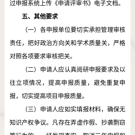
过申报系统上传《申请评审书》电子文档。
五、其他要求
（一）各申报单位要切实承担管理审核
责任，把好政治方向关和学术质量关，严格
对照各项要求审核把关。
（二）申请人应认真阅研申报要求及以
往立项情况，提高申报质量，避免重复申
报，切实提高项目申报质量。
（三）申请人应如实填报材料，确保无
知识产权争议。凡存在弄虚作假、抄袭剽窃