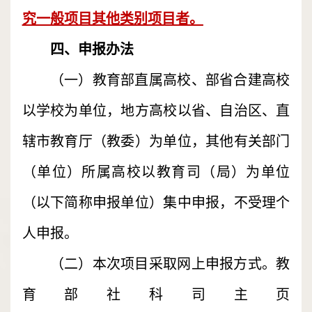
究一般项目其他类别项目者。
四、申报办法
（一）教育部直属高校、部省合建高校
以学校为单位，地方高校以省、自治区、直
辖市教育厅（教委）为单位，其他有关部门
（单位）所属高校以教育司（局）为单位
（以下简称申报单位）集中申报，不受理个
人申报。
（二）本次项目采取网上申报方式。教
育部社科司主页