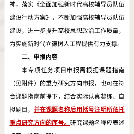
神，落实《全面加强新时代高校辅导员队伍
建设行动方案》，不断加强高校辅导员队伍
建设，进一步提升高校思想政治工作质量，
为实施新时代立德树人工程提供有力支撑。
二、申报内容
本专项任务项目申报需根据课题指南
（见附件）的重点研究方向申报，也可在符
合课题指南前提下，结合实际认真凝练、自
拟题目，
并在课题名称后用括号注明所依托
重点研究方向的序号。
研究课题名称应表述