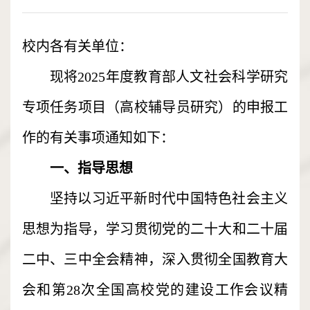
校内各有关单位：
现将2025年度教育部人文社会科学研究
专项任务项目（高校辅导员研究）的申报工
作的有关事项通知如下：
一、指导思想
坚持以习近平新时代中国特色社会主义
思想为指导，学习贯彻党的二十大和二十届
二中、三中全会精神，深入贯彻全国教育大
会和第28次全国高校党的建设工作会议精