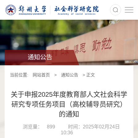
>
通知公告
当前位置:
网站首页
>
通知公告
> 正文
关于申报2025年度教育部人文社会科学
研究专项任务项目（高校辅导员研究）
的通知
浏览量：
899
时间：2025年02月24日
10:36