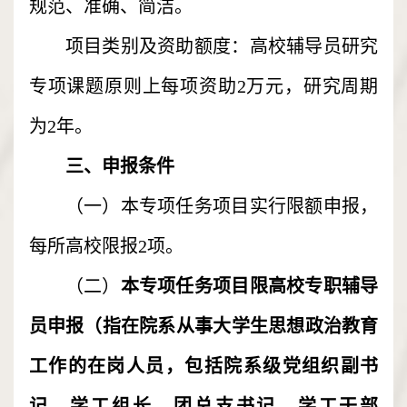
规范、准确、简洁。
项目类别及资助额度：高校辅导员研究
专项课题原则上每项资助2万元，研究周期
为2年。
三、申报条件
（一）本专项任务项目实行限额申报，
每所高校限报2项。
（二）
本专项任务项目限高校专职辅导
员申报（指在院系从事大学生思想政治教育
工作的在岗人员，包括院系级党组织副书
记、学工组长、团总支书记、学工干部