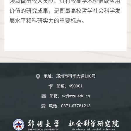
领域做出较大贡献、具有较高学术
价值
或应用
价值的研究成果，
是衡量高校
哲学
社会科学发
展水平和科研实力的重要标志。
地址：郑州市科学大道100号
邮编：450001
邮箱：
sk@zzu.edu.cn
电话：
0371-67781213