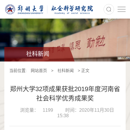
>
社科新闻
当前位置:
网站首页
>
社科新闻
> 正文
郑州大学32项成果获批2019年度河南省
社会科学优秀成果奖
浏览量：
1199
时间：2020年11月30日
15:38