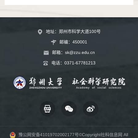
地址：郑州市科学大道100号
邮编：450001
邮箱：
sk@zzu.edu.cn
电话：
0371-67781213
豫公网安备41019702002177号
©Copyright社科信息网 All