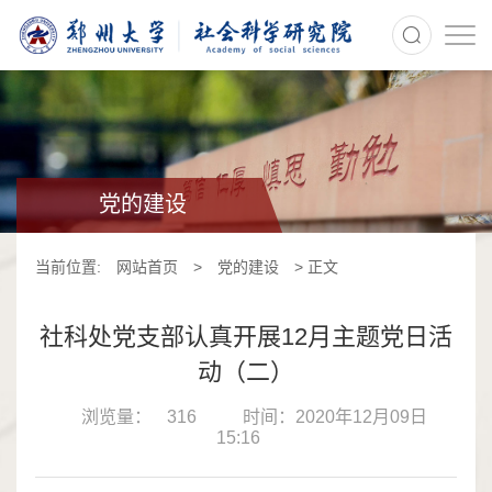
>
党的建设
当前位置:
网站首页
>
党的建设
> 正文
社科处党支部认真开展12月主题党日活
动（二）
浏览量：
316
时间：2020年12月09日
15:16