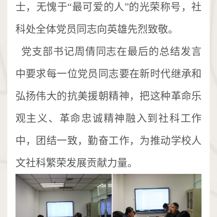
士，无愧于“最可爱的人”的光荣称号，社
科处全体党员同志向英雄先烈致敬。
党支部书记周倩同志在最后的总结发言
中要求每一位党员同志要在新时代继承和
弘扬伟大的抗美援朝精神，把这种革命乐
观主义、革命忠诚精神融入到社科工作
中，团结一致，勤奋工作，为推动学校人
文社科繁荣发展贡献力量。