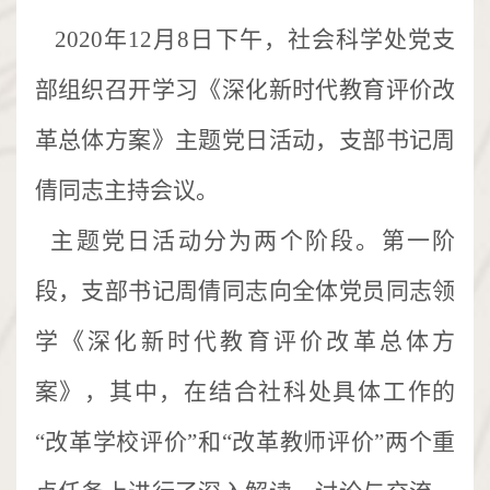
2020年12月8日下午，社会科学处党支
部组织召开学习《深化新时代教育评价改
革总体方案》主题党日活动，支部书记周
倩同志主持会议。
主题党日活动分为两个阶段。第一阶
段，支部书记周倩同志向全体党员同志领
学《深化新时代教育评价改革总体方
案》，其中，在结合社科处具体工作的
“改革学校评价”和“改革教师评价”两个重