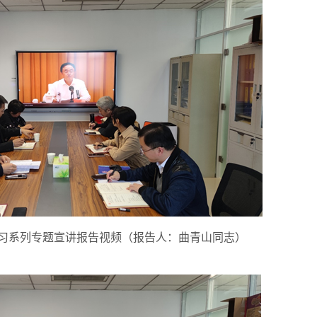
习系列专题宣讲报告视频（报告人：曲青山同志）