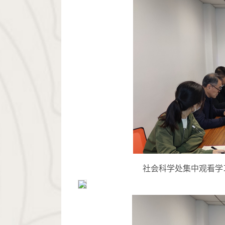
社会科学处集中观看学