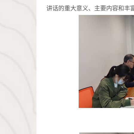
讲话的重大意义、主要内容和丰