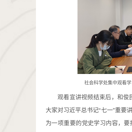
社会科学处集中观看学
观看宣讲视频结束后，和俊
大家对习近平总书记“七一”重要
为一项重要的党史学习内容，要