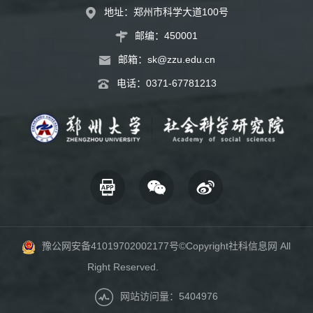
地址：郑州市科学大道100号
邮编：450001
邮箱：
sk@zzu.edu.cn
电话：
0371-67781213
豫公网安备41019702002177号
©Copyright社科信息网 All
Right Reserved.
网站访问量：5404976