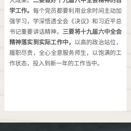
大成果。
二要做好十九届六中全会精神的自
学工作。
每个党员都要利用业余时间主动加
强学习，学深悟透全会《决议》和习近平总
书记重要讲话精神。
三要将十九届六中全会
精神落实到实际工作中，
以高的政治站位，
履职尽责，
全心全意服务师生，以饱满的工
作状态，投入到新一年的工作当中。