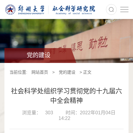
>
党的建设
当前位置:
网站首页
>
党的建设
> 正文
社会科学处组织学习贯彻党的十九届六
中全会精神
浏览量：
303
时间：2022年01月04日
14:22