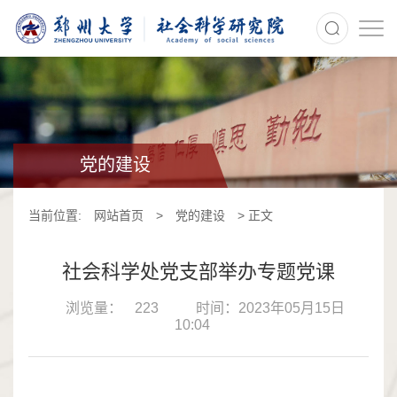
>
党的建设
当前位置:
网站首页
>
党的建设
> 正文
社会科学处党支部举办专题党课
浏览量：
223
时间：2023年05月15日
10:04