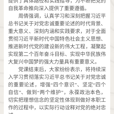
提供了具体路径和实践指导，为不断把党的
自我革命推向深入提供了重要遵循。
周倩强调，认真学习和深刻把握习近平
总书记关于对党忠诚重要论述的时代背景、
重大意义、深刻内涵和实践要求，对于全面
贯彻习近平新时代中国特色社会主义思想、
推进新时代党的建设新的伟大工程，凝聚起
实现第二个百年奋斗目标、实现中华民族伟
大复兴中国梦的强大力量具有重要意义。
党课结束后，大家纷纷表示，将持续深
入学习贯彻落实习近平总书记关于对党忠诚
的重要论述，增强“四个意识”、坚定“四个
自信”、做到“两个维护”，永葆政治本色，
切实把理想信念的坚定性体现到做好本职工
作的过程中，以实际行动诠释对党的绝对忠