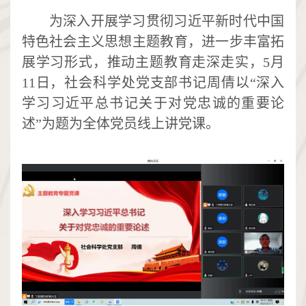
为深入开展学习贯彻习近平新时代中国
特色社会主义思想主题教育，进一步丰富拓
展学习形式，推动主题教育走深走实，
5
月
11
日，社会科学处党支部书记周倩以“深入
学习习近平总书记关于对党忠诚的重要论
述”为题为全体党员线上讲党课。