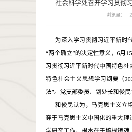
社会科学处召开学习贯彻
浏览量：
2
为深入学习贯彻习近平新时
“两个确立”的决定性意义，6月
习贯彻习近平新时代中国特色社
特色社会主义思想学习纲要（20
法”。党支部委员、副处长和俊
和俊民认为，马克思主义立
穿于马克思主义中国化的重大理
学研究工作，根本在于培根铸魂