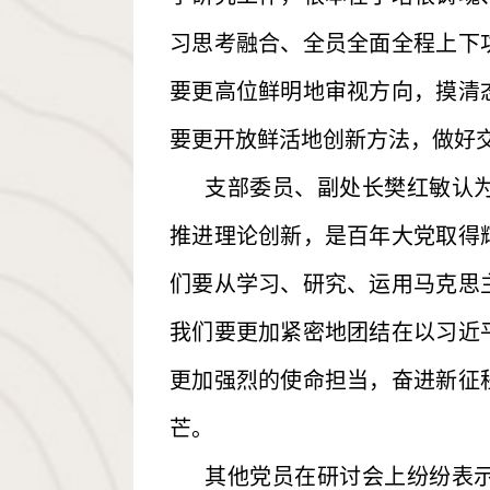
习思考融合、全员全面全程上下
要更高位鲜明地审视方向，摸清
要更开放鲜活地创新方法，做好
支部委员、副处长樊红敏认
推进理论创新，是百年大党取得
们要从学习、研究、运用马克思
我们要更加紧密地团结在以习近
更加强烈的使命担当，奋进新征
芒。
其他党员在研讨会上纷纷表