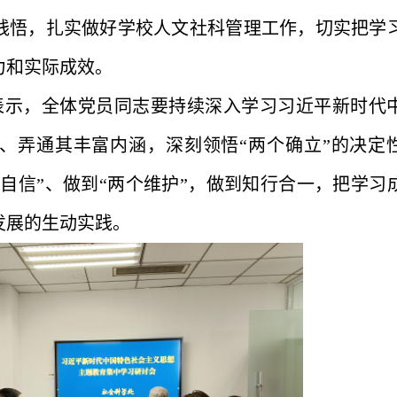
践悟，扎实做好学校人文社科管理工作，切实把学
力和实际成效。
表示，全体党员同志要持续深入学习习近平新时代
、弄通其丰富内涵，深刻领悟“两个确立”的决定
个自信”、做到“两个维护”，做到知行合一，把学习
发展的生动实践。