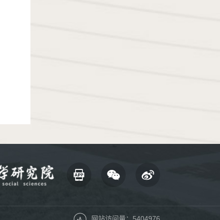
网站访问量：5404976