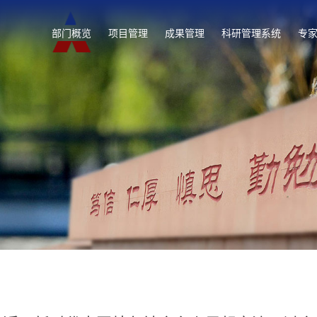
部门概览
项目管理
成果管理
科研管理系统
专