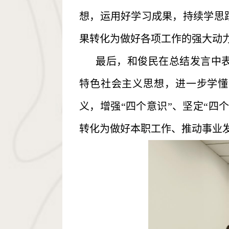
想，运用好学习成果，持续学思
果转化为做好各项工作的强大动
最后，和俊民在总结发言中
特色社会主义思想，进一步学懂
义，增强“四个意识”、坚定“四
转化为做好本职工作、推动事业