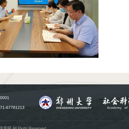
0001
71-67781213
t社科信息网 All Right Reserved.