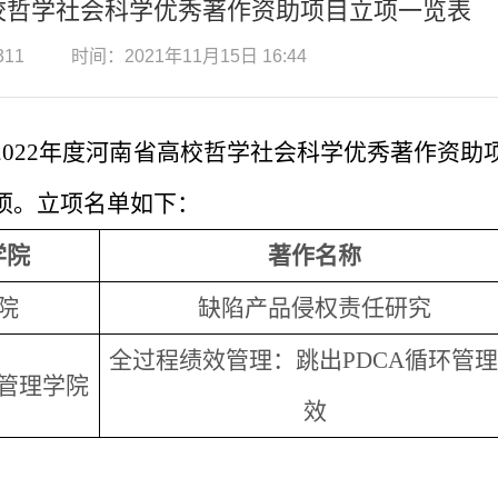
高校哲学社会科学优秀著作资助项目立项一览表
311
时间：2021年11月15日 16:44
022年度
河南省高校哲学社会科学优秀著作资助
项。立项名单如下：
学院
著作名称
院
缺陷产品侵权责任研究
全过程绩效管理：跳出
PDCA
循环管理
管理学院
效