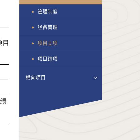
管理制度
经费管理
项目
项目立项
项目结项
横向项目
绩