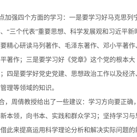
点加强四个方面的学习：一是要学习好马克思列
、“三个代表”重要思想、科学发展观和习近平新
是要精心研读马列著作、毛泽东著作、邓小平著作
近平著作；三是要学习好《党章》这个党的根本大
矩；四是要学好党史党建、思想政治工作以及经济
会管理等领域的知识。
合，周倩教授给出了一些建议：学习方向要正确
习新本领，向书本、实践和群众学习；坚持学习与
，借此来提高运用科学理论分析和解决实际问题的