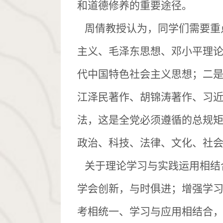
和道德修养的重要途径。
周倩教授认为，同学们需要重
主义、毛泽东思想、邓小平理论
代中国特色社会主义思想；二
江泽民著作、胡锦涛著作、习
法，这是全党必须遵循的总规
政治、科技、法律、文化、社
关于理论学习与实践运用相结
学会创新，与时俱进；增强学
考相统一、学习与应用相结合