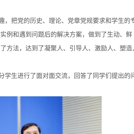
趣，把党的历史、理论、党章党规要求和学生的
量实例和遇到问题后的解决方案，做到了生动、鲜
教了方法，达到了凝聚人、引导人、激励人、塑造
分学生进行了面对面交流，回答了同学们提出的