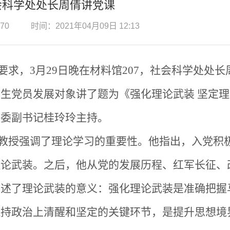
会科学处处长周倩讲党课
70
时间：2021年04月09日 12:13
求，3月29日晚在材料馆207，社会科学处处长
生党员发展对象讲了题为《强化理论武装 坚定理
党委副书记桂玲玲主持。
教授强调了理论学习的重要性。他指出，入党积
理论武装。之后，他从党的发展历程、红军长征、
阐述了理论武装的意义：强化理论武装是准确把握
保持政治上清醒和坚定的关键环节，是提升思想境