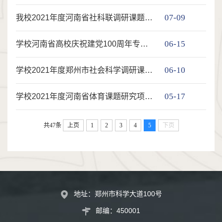
07-09
我校2021年度河南省社科联调研课题立项一览表
06-15
学校河南省高校庆祝建党100周年专项课题立项一览表
06-10
学校2021年度郑州市社会科学调研课题立项一览表
05-17
学校2021年度河南省体育课题研究项目立项一览表
共47条
上页
1
2
3
4
5
下页
地址：郑州市科学大道100号
邮编：450001