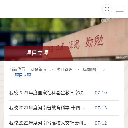
项目立项
当前位置:
网站首页
>
项目管理
>
纵向项目
>
项目立项
07-19
我校2021年度国家社科基金教育学项目立项一览表
07-13
我校2021年度河南省教育科学“十四五”规划一般课题立项一览表
07-12
我校2022年度河南省高校人文社会科学研究一般项目立项一览表