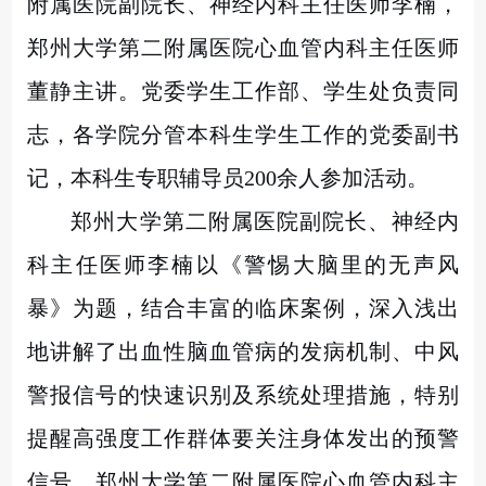
附属医院副院长、神经内科主任医师李楠，
郑州大学第二附属医院心血管内科主任医师
董静主讲。党委学生工作部、学生处负责同
志，各学院分管本科生学生工作的党委副书
记，本科生专职辅导员200余人参加活动。
郑州大学第二附属医院副院长、神经内
科主任医师李楠以《警惕大脑里的无声风
暴》为题，结合丰富的临床案例，深入浅出
地讲解了出血性脑血管病的发病机制、中风
警报信号的快速识别及系统处理措施，特别
提醒高强度工作群体要关注身体发出的预警
信号。郑州大学第二附属医院心血管内科主