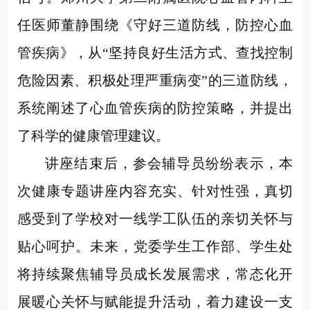
任医师董静围绕《守好三道防线，防控心血
管疾病》，从
“坚持良好生活方式、查找控制
危险因素、积极处理严重病变”的三道防线，
系统阐述了心血管疾病的防控策略，并提出
了科学的健康管理建议。
讲座结束后，参会辅导员纷纷表示，本
次健康专题讲座内容充实、针对性强，真切
感受到了学校对一线学工队伍的亲切关怀与
贴心呵护。未来，党委学生工作部、学生处
将持续聚焦辅导员成长发展需求，常态化开
展暖心关怀与赋能提升活动，着力建设一支