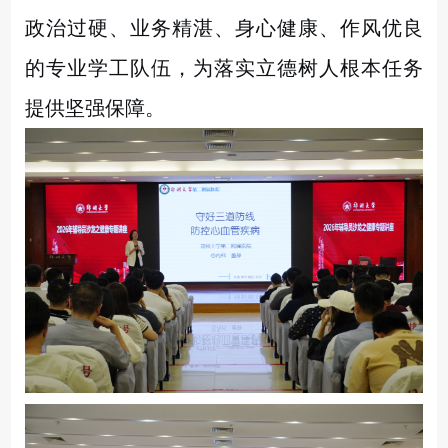
政治过硬、业务精湛、身心健康、作风优良
的专业学工队伍，为落实立德树人根本任务
提供坚强保障。