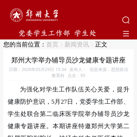
您的当前位置：
首页
新闻资讯
正文
郑州大学举办辅导员沙龙健康专题讲座
日期：2026年05月29日 15:34
发布人：
信息来源：思想政治
教育科
点击：
95
为强化对学生工作队伍关心关爱，提升
健康防护意识，
5月27日，党委学生工作部、
学生处联合第二临床医学院举办辅导员沙龙
健康专题讲座。本期讲座特邀郑州大学第二