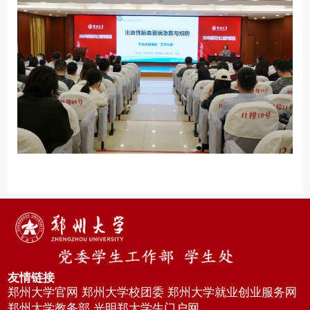
友情链接
郑州大学官网
郑州大学校团委
郑州大学就业创业服务网
郑州大学教务部
光明郑大学生门户网