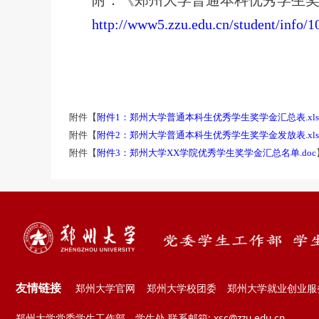
http://www5.zzu.edu.cn/student/info/
附件【
附件1：郑州大学普通本科生优秀学生奖学金汇总表.xl
附件【
附件2：郑州大学普通本科生优秀学生奖学金发放表.xl
附件【
附件3：郑州大学XX学院优秀学生奖学金汇总名单.doc
友情链接
郑州大学官网
郑州大学校团委
郑州大学就业创业服
郑州大学党委学生工作部、学生处 联系邮箱: xsc@zzu.edu.cn