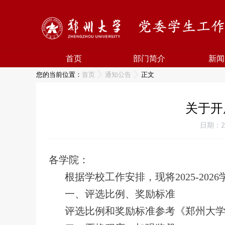
首页
部门简介
新闻
您的当前位置：
首页
通知公告
正文
关于开
日期：20
各学院：
根据学校工作安排，现将2025-20
一、评选比例、奖励标准
评选比例和奖励标准参考《郑州大