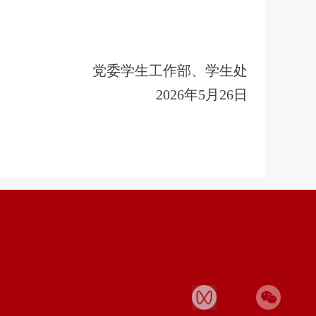
党委学生工作部、学生处
2026年5月26日