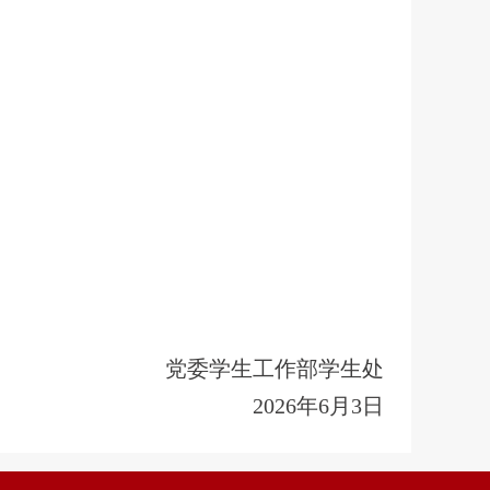
党委学生工作部学生处
2026年6月3日