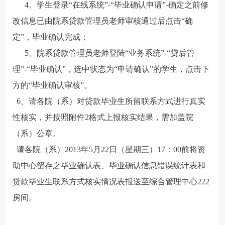
4、学生登录“在线系统”-“毕业确认申请”-确定之前修
改信息已由院系贷款管理员老师审核通过后点击“确
定”，毕业确认完成；
5、院系贷款管理员老师登陆“业务系统”-“贷后管
理”-“毕业确认”，选中状态为“申请确认”的学生，点击下
方的“毕业确认审核”。
6、请各院（系）对贷款毕业生所留联系方式进行真实
性核实，并按照附件2格式上报核实结果，需加盖院
（系）公章。
请各院（系）2013年5月22日（星期三）17：00前将
资
助中心留存之毕业确认表、毕业确认信息错误统计表和
贷款毕业生联系方式核实情况表
报送至综合管理中心222
房间。