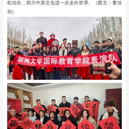
机结合，助力中原文化进一步走向世界。（图文：董佳
羽）