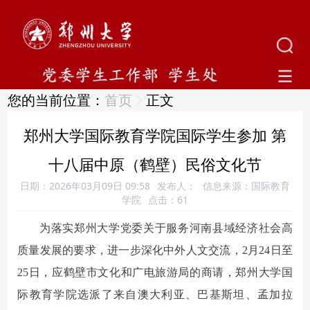
您的当前位置：
首页
正文
郑州大学国际教育学院国际学生参加 第
十八届中原（鹤壁）民俗文化节
日期：2026年03月09日 09:58
发布人：
信息来源：国际教育
学院
点击：
61
为落实郑州大学党委关于服务河南县域经济社会高
质量发展的要求，进一步深化中外人文交流，2月24日至
25日，应鹤壁市文化和广电旅游局的商请，郑州大学国
际教育学院选派了来自澳大利亚、巴基斯坦、孟加拉