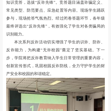
知识竞答，选拔“反诈先锋”。竞答题目涵盖诈骗定义、
常见类型、防范要点、应急处置等内容。现场学生踊跃
参与，现场抢答气氛热烈。经过闭卷答题环节，各年级
最终评选出“反诈先锋”，有效强化了学生对各类骗局的
识别能力。
本次系列反诈活动切实增强了学生的识诈、防诈、
反诈能力，为构建“无诈校园”奠定了坚实基础。下一
步，学院将把反诈教育纳入学生日常管理的重要内容，
创新宣传形式，巩固校园反诈防线，全力守护学生的财
产安全和校园的和谐稳定。