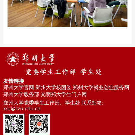
友情链接
郑州大学官网
郑州大学校团委
郑州大学就业创业服务网
郑州大学教务部
光明郑大学生门户网
郑州大学党委学生工作部、学生处 联系邮箱:
xsc@zzu.edu.cn