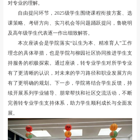
对专业的理解。
自由提问环节，2025级学生围绕课程衔接方案、选
课策略、考研方向、实习机会等问题踊跃提问，鲁晓明
及高年级学生代表逐一作出细致解答。
本次座谈会是学院落实“以生为本、精准育人”工作
理念的具体举措，也是学院与柳园社区协同推进学生支
持服务的积极探索。通过座谈，转专业学生对所学专业
有了更清晰的认识，对未来的学习路径和职业发展方向
有了更明确的规划。下一步，学院将结合学生反馈，持
续开展系列学业辅导、朋辈帮扶和社区交流活动，不断
完善转专业学生支持体系，助力学生顺利成长与全面发
展。