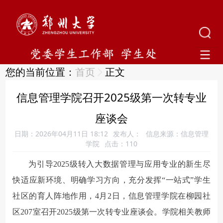
您的当前位置：
首页
正文
信息管理学院召开2025级第一次转专业
座谈会
日期：2026年04月11日 18:12
发布人：
信息来源：信息管理
学院
点击：
110
为引导2025级转入大数据管理与应用专业的新生尽
快适应新环境、明确学习方向，充分发挥“一站式”学生
社区的育人阵地作用，4月2日，信息管理学院在柳园社
区207室召开2025级第一次转专业座谈会。学院相关教师