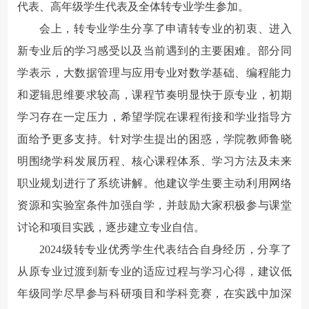
代表、高年级学生代表及全体转专业学生参加。
会上，转专业学生分享了申请转专业的初衷、进入
新专业后的学习感受以及当前遇到的主要困难。部分同
学表示，大数据管理与应用专业对数学基础、编程能力
和逻辑思维要求较高，课程节奏明显快于原专业，初期
学习存在一定压力，希望学院在课程衔接和学业指导方
面给予更多支持。针对学生提出的困惑，学院教师鲁晓
明围绕学科发展历程、核心课程体系、学习方法及未来
职业规划进行了系统讲解。他建议学生要主动利用网络
资源和实验室条件加强自学，并鼓励大家积极参与课堂
讨论和项目实践，逐步建立专业自信。
2024级转专业优秀学生代表结合自身经历，分享了
从原专业过渡到新专业的适应过程与学习心得，建议低
年级同学尽早参与科研项目和学科竞赛，在实践中加深