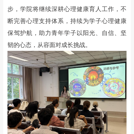
步
，学院将继续深耕心理健康育人工作，不
断完善心理支持体系，持续为学子心理健康
保驾护航，助力青年学子以阳光、自信、坚
韧的心态，从容面对成长挑战。