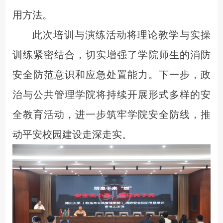
用方法。
此次培训与演练活动将理论教学与实操
训练紧密结合，切实增强了学院师生的消防
安全防范意识和应急处置能力。下一步，政
治与公共管理学院将持续开展形式多样的安
全教育活动，进一步筑牢学院安全防线，推
动平安校园建设走深走实
。