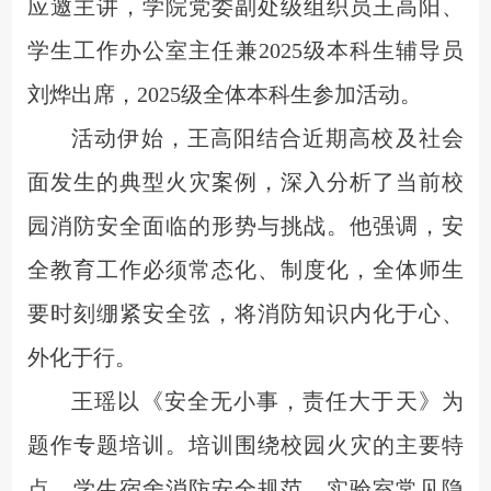
应邀主讲，学院党委副处级组织员王高阳、
学生工作办公室主任兼
2025级本科生辅导员
刘烨出席，2025级全体本科生参加活动。
活动伊始，王高阳结合近期高校及社会
面发生的典型火灾案例，深入分析了当前校
园消防安全面临的形势与挑战。他强调，安
全教育工作必须常态化、制度化，全体师生
要时刻绷紧安全弦，将消防知识内化于心、
外化于行。
王瑶以《安全无小事，责任大于天》为
题作专题培训。培训围绕校园火灾的主要特
点、学生宿舍消防安全规范、实验室常见隐