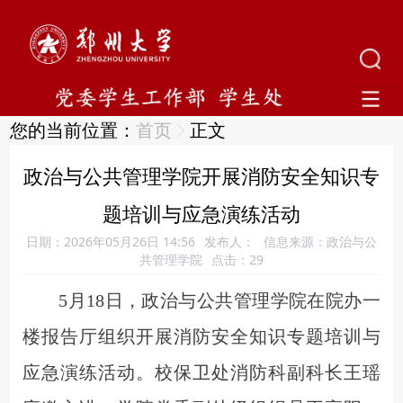
您的当前位置：
首页
正文
政治与公共管理学院开展消防安全知识专
题培训与应急演练活动
日期：2026年05月26日 14:56
发布人：
信息来源：政治与公
共管理学院
点击：
29
5月18日，
政治与公共管理学院
在
院办一
楼报告厅
组织开展
消防安全知识专题培训与
应急演练活动。校保卫处消防科副科长王瑶