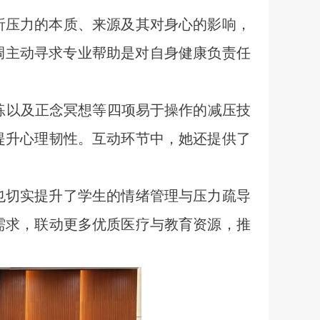
析压力的本质、来源及其对身心的影响，
强调主动寻求专业帮助是对自身健康负责任
松训练以及正念冥想等四项易于操作的减压技
提升心理韧性。互动环节中，她还提供了
也切实提升了学生的情绪管理与压力疏导
需求，联动更多优质医疗与教育资源，推
。