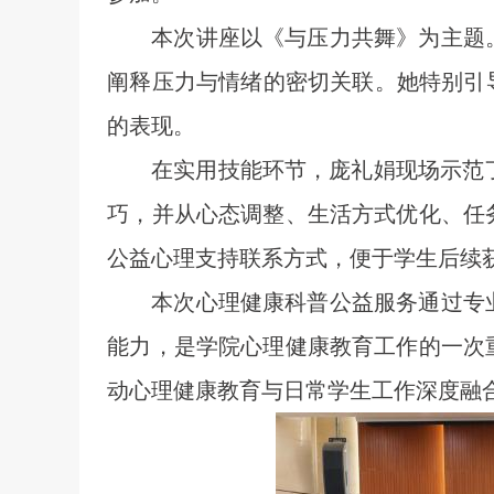
本次讲座以《与压力共舞》为主题
阐释压力与情绪的密切关联。她特别引
的表现。
在实用技能环节，庞礼娟现场示范
巧，并从心态调整、生活方式优化、任
公益心理支持联系方式，便于学生后续
本次心理健康科普公益服务通过专
能力，
是学院心理健康教育工作的一次
动心理健康教育与日常学生工作深度融