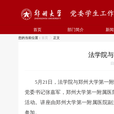
首页
部门简介
新闻
您的当前位置：
首页
正文
法学院与
日
5月21日，法学院
与
郑州大学第一附
党委书记张嘉军，郑州大学第一附属医
活动。讲座由郑州大学第一附属医院副
参加
。