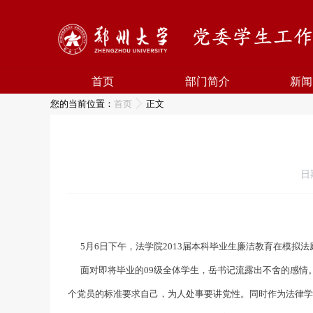
首页
部门简介
新闻
您的当前位置：
首页
正文
日
5月6日下午，法学院2013届本科毕业生廉洁教育在模拟法
面对即将毕业的09级全体学生，岳书记流露出不舍的感情。
个党员的标准要求自己，为人处事要讲党性。同时作为法律