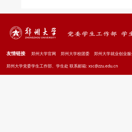
友情链接
郑州大学官网
郑州大学校团委
郑州大学就业创业服
郑州大学党委学生工作部、学生处 联系邮箱: xsc@zzu.edu.cn