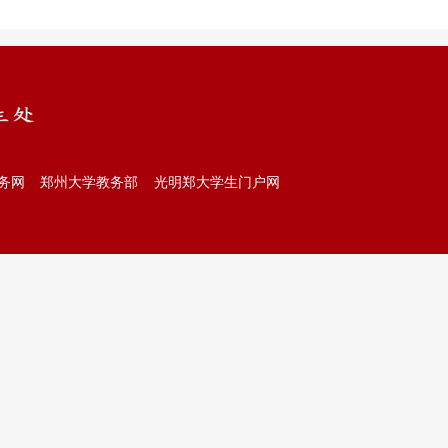
务网
郑州大学教务部
光明郑大学生门户网