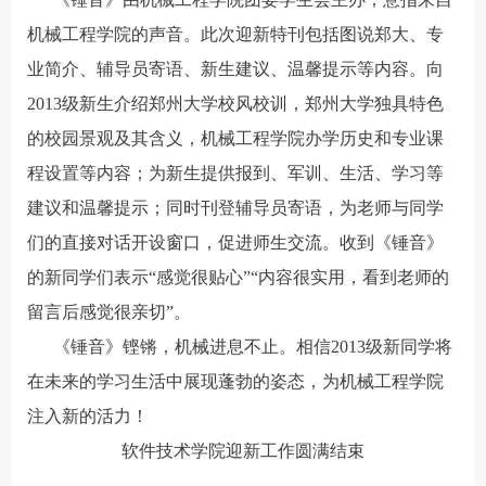
机械工程学院的声音。此次迎新特刊包括图说郑大、专
业简介、辅导员寄语、新生建议、温馨提示等内容。向
2013级新生介绍郑州大学校风校训，郑州大学独具特色
的校园景观及其含义，机械工程学院办学历史和专业课
程设置等内容；为新生提供报到、军训、生活、学习等
建议和温馨提示；同时刊登辅导员寄语，为老师与同学
们的直接对话开设窗口，促进师生交流。收到《锤音》
的新同学们表示“感觉很贴心”“内容很实用，看到老师的
留言后感觉很亲切”。
《锤音》铿锵，机械进息不止。相信2013级新同学将
在未来的学习生活中展现蓬勃的姿态，为机械工程学院
注入新的活力！
软件技术学院迎新工作圆满结束