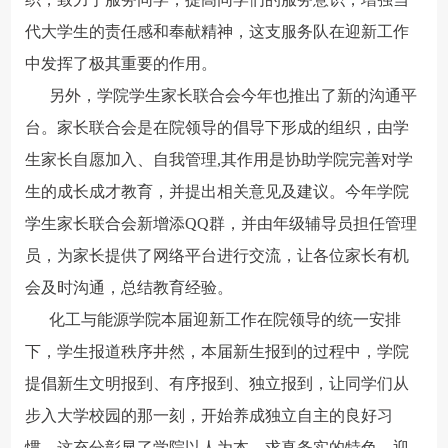
代大学生的责任感和奉献精神，这支服务队在迎新工作
中发挥了极其重要的作用。
另外，学院学生家长联合会今年也推出了新的沟通平
台。家长联合会是在院领导的倡导下形成的组织，由学
生家长自愿加入、自我管理,其作用是协助学院完善对学
生的成长成才教育，并提出相关意见及建议。今年学院
学生家长联合会新增添QQ群，并由年级辅导员担任管理
员，为家长提供了网络平台进行交流，让各位家长有机
会及时沟通，总结教育经验。
化工与能源学院本届迎新工作在院领导的统一安排
下，学生报道秩序井然，本届新生报到的过程中，学院
提倡新生文明报到、有序报到、独立报到，让同学们从
步入大学校园的那一刻，开始养成独立自主的良好习
惯，这充分彰显了学院以人为本，求真务实的特色。迎