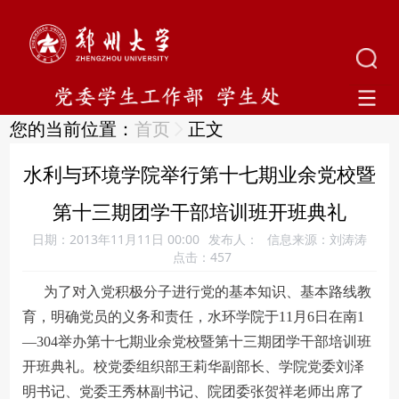
您的当前位置：
首页
正文
水利与环境学院举行第十七期业余党校暨
第十三期团学干部培训班开班典礼
日期：2013年11月11日 00:00
发布人：
信息来源：刘涛涛
点击：
457
为了对入党积极分子进行党的基本知识、基本路线教
育，明确党员的义务和责任，水环学院于11月6日在南1
—304举办第十七期业余党校暨第十三期团学干部培训班
开班典礼。校党委组织部王莉华副部长、学院党委刘泽
明书记、党委王秀林副书记、院团委张贺祥老师出席了