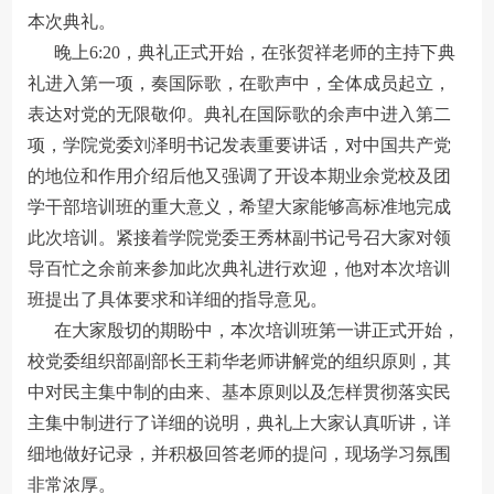
本次典礼。
晚上6:20，典礼正式开始，在张贺祥老师的主持下典
礼进入第一项，奏国际歌，在歌声中，全体成员起立，
表达对党的无限敬仰。典礼在国际歌的余声中进入第二
项，学院党委刘泽明书记发表重要讲话，对中国共产党
的地位和作用介绍后他又强调了开设本期业余党校及团
学干部培训班的重大意义，希望大家能够高标准地完成
此次培训。紧接着学院党委王秀林副书记号召大家对领
导百忙之余前来参加此次典礼进行欢迎，他对本次培训
班提出了具体要求和详细的指导意见。
在大家殷切的期盼中，本次培训班第一讲正式开始，
校党委组织部副部长王莉华老师讲解党的组织原则，其
中对民主集中制的由来、基本原则以及怎样贯彻落实民
主集中制进行了详细的说明，典礼上大家认真听讲，详
细地做好记录，并积极回答老师的提问，现场学习氛围
非常浓厚。