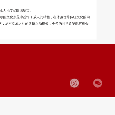
成人礼仪式圆满结束。
厚的文化底蕴中感悟了成人的精髓，在体验优秀传统文化的同
学，从本次成人礼的微博互动得知，更多的同学希望能有机会