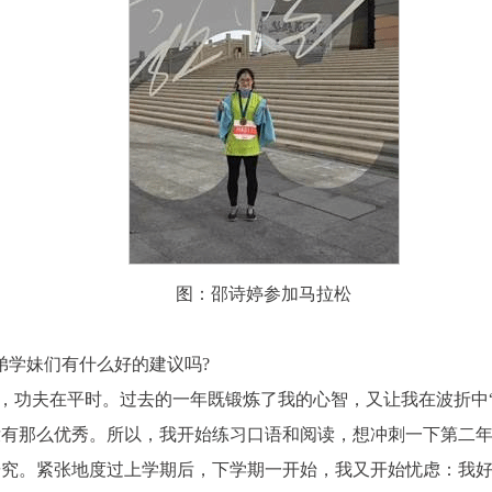
图：邵诗婷参加马拉松
弟学妹们有什么好的建议吗?
，功夫在平时
。过去的一年既锻炼了我的心智，又让我在波折中
没有那么优秀。所以，我开始练习口语和阅读，想冲刺一下第二
研究。紧张地度过上学期后，下学期一开始，我又开始忧虑：我