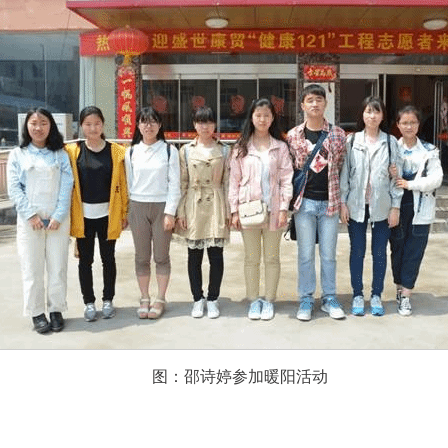
图：邵诗婷参加暖阳活动