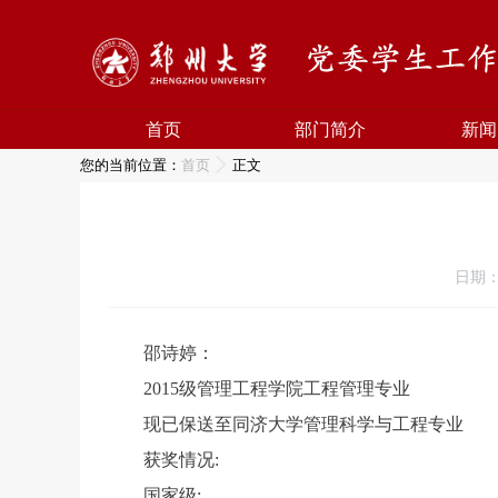
首页
部门简介
新闻
您的当前位置：
首页
正文
日期：2
邵诗婷：
2015级管理工程学院工程管理专业
现已保送至同济大学管理科学与工程专业
获奖情况:
国家级: