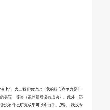
“变老”。大三我开始忧虑：我的核心竞争力是什
年的英语一等奖（虽然最后没有成功）。此外，还
好像没有什么研究成果可以拿出手。所以，我找专