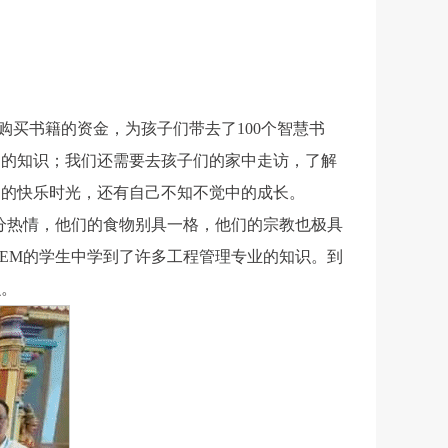
买书籍的资金，为孩子们带去了100个智慧书
多的知识；我们还需要去孩子们的家中走访，了解
闹的快乐时光，还有自己不知不觉中的成长。
分热情，他们的食物别具一格，他们的宗教也极具
EM的学生中学到了许多工程管理专业的知识。到
么
。