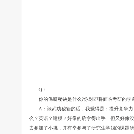
Q
：
你的保研秘诀是什么?你对即将面临考研的学
A
：谈武功秘籍的话，我觉得是：
提升竞争力
么？英语？建模？好像的确拿得出手，但又好像
去参加了小挑，并有幸参与了研究生学姐的课题