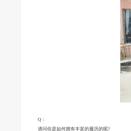
Q
：
请问你是如何拥有丰富的履历的呢?