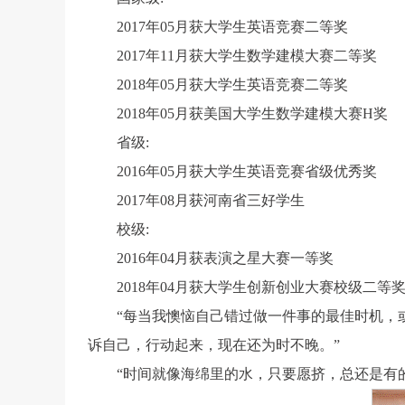
2017年05月获大学生英语竞赛二等奖
2017年11月获大学生数学建模大赛二等奖
2018年05月获大学生英语竞赛二等奖
2018年05月获美国大学生数学建模大赛H奖
省级:
2016年05月获大学生英语竞赛省级优秀奖
2017年08月获河南省三好学生
校级:
2016年04月获表演之星大赛一等奖
2018年04月获大学生创新创业大赛校级二等
“每当我懊恼自己错过做一件事的最佳时机，
诉自己，行动起来，现在还为时不晚。”
“
时间就像海绵里的水，只要愿挤，总还是有