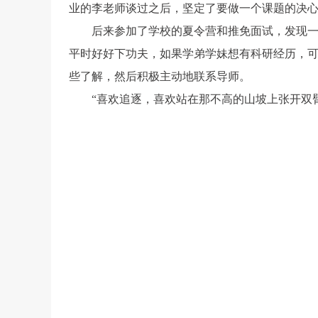
业的李老师谈过之后，坚定了要做一个课题的决
后来参加了学校的夏令营和推免面试，发现一
平时好好下功夫，如果学弟学妹想有科研经历，
些了解，然后积极主动地联系导师。
“
喜欢追逐，喜欢站在那不高的山坡上张开双