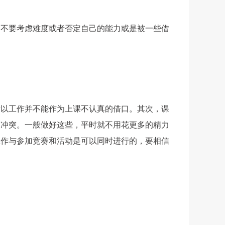
，
不要考虑难度或者否定自己的能力或是被一些借
所以工作并不能作为上课不认真的借口。其次，课
相冲突。一般做好这些，平时就不用花更多的精力
工作与参加竞赛和活动是可以同时进行的，要相信