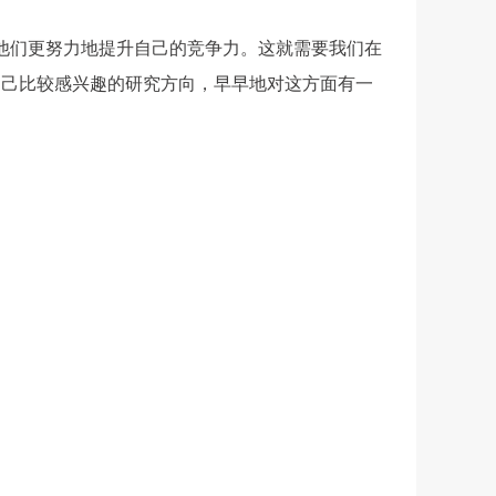
比他们更努力地提升自己的竞争力。这就需要我们在
自己比较感兴趣的研究方向，早早地对这方面有一