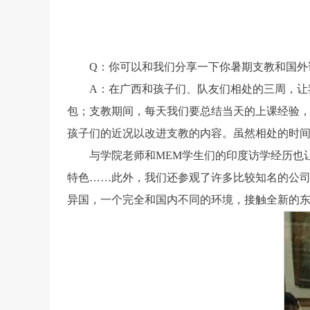
Q
：你可以和我们分享一下你暑期支教和国外
A
：在广西和孩子们、队友们相处的三周，让
包；支教期间，每天我们要总结当天的上课经验
孩子们的近况以改进支教的内容。虽然相处的时
与学院老师和MEM学生们的印度访学经历也
特色……此外，我们还参观了许多比较知名的公司
异国，一个完全和国内不同的环境，
接触全新的