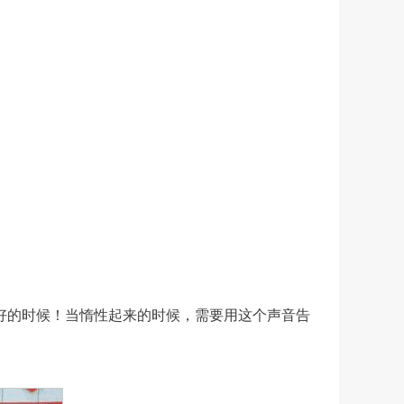
好的时候！当惰性起来的时候，需要用这个声音告