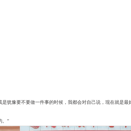
奖
或是犹豫要不要做一件事的时候，我都会对自己说，现在就是最
的。
”