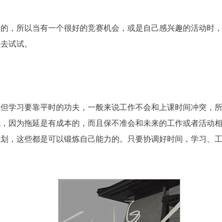
满的，所以当有一个很好的竞赛机会，或是自己感兴趣的活动时
以去试试。
。但学习要靠平时的功夫，一般来说工作不会和上课时间冲突，
成，因为拖延是有成本的，而且保不准会和未来的工作或者活动
策划，这些都是可以锻炼自己能力的。只要协调好时间，学习、