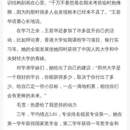
识结构刻画在心里。“千万不要想着在期末考前临时抱佛
脚，因为到那时很多人会发现根本已经来不及了。”王若
华语重心长地说。
在学习之余，王若华还参加了许多提升自己的活
动，比如辩论赛、香港大学短期课程学习项目、银行实
习等。她的全面发展使她同时获得了中国人民大学和中
央财经大学的青睐。
对学弟学妹们，她给出了自己的建议：“郑州大学是
一个很好的平台，你能获得多少，取决于你付出了多
少。给自己定一些小目标，一点一滴地积累，相信你们
会有更棒的未来。”
毛雪：热爱给了我坚持的动力
三年，平均绩点3.81，专业排名稳居专业第一。她在
第一学年获得国家奖学金，第二学年获得一等奖学金和