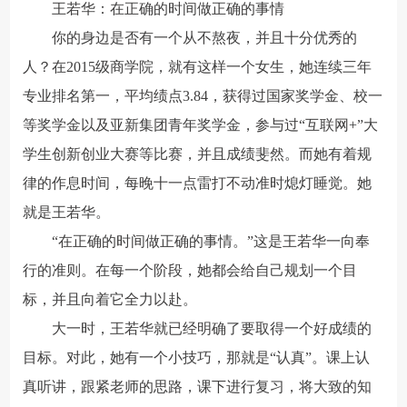
王若华：在正确的时间做正确的事情
你的身边是否有一个从不熬夜，并且十分优秀的
人？在2015级商学院，就有这样一个女生，她连续三年
专业排名第一，平均绩点3.84，获得过国家奖学金、校一
等奖学金以及亚新集团青年奖学金，参与过“互联网+”大
学生创新创业大赛等比赛，并且成绩斐然。而她有着规
律的作息时间，每晚十一点雷打不动准时熄灯睡觉。她
就是王若华。
“在正确的时间做正确的事情。”这是王若华一向奉
行的准则。在每一个阶段，她都会给自己规划一个目
标，并且向着它全力以赴。
大一时，王若华就已经明确了要取得一个好成绩的
目标。对此，她有一个小技巧，那就是“认真”。课上认
真听讲，跟紧老师的思路，课下进行复习，将大致的知