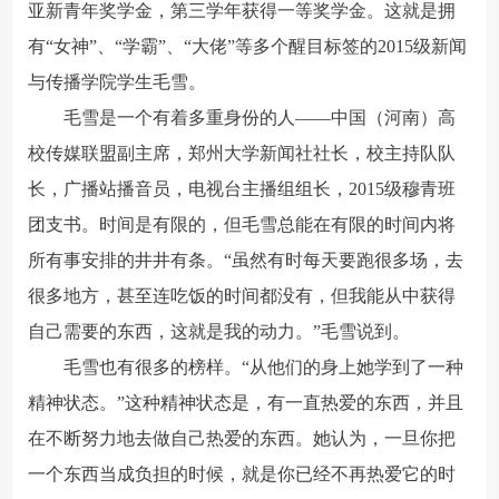
亚新青年奖学金，第三学年获得一等奖学金。这就是拥
有“女神”、“学霸”、“大佬”等多个醒目标签的2015级新闻
与传播学院学生毛雪。
毛雪是一个有着多重身份的人——中国（河南）高
校传媒联盟副主席，郑州大学新闻社社长，校主持队队
长，广播站播音员，电视台主播组组长，2015级穆青班
团支书。时间是有限的，但毛雪总能在有限的时间内将
所有事安排的井井有条。“虽然有时每天要跑很多场，去
很多地方，甚至连吃饭的时间都没有，但我能从中获得
自己需要的东西，这就是我的动力。”毛雪说到。
毛雪也有很多的榜样。“从他们的身上她学到了一种
精神状态。”这种精神状态是，有一直热爱的东西，并且
在不断努力地去做自己热爱的东西。她认为，一旦你把
一个东西当成负担的时候，就是你已经不再热爱它的时