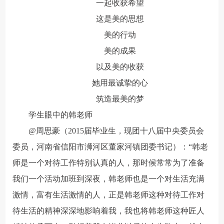
一起收获希望
这是美的思想
美的行动
美的成果
以及美的收获
她用最诚挚的心
筑造最美的梦
学生眼中的韩老师
@周思豪（2015届毕业生，现团十八届中央委员会
委员，河南省信阳市浉河区董家河镇团委书记）：“韩老
师是一个对待工作特别认真的人，那时候常常为了准备
我们一个活动加班到深夜，韩老师也是一个对生活充满
激情，富有生活激情的人，正是韩老师这种对待工作对
待生活的精神深深地影响着我，我也将韩老师这种匠人