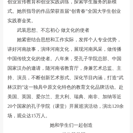
创业宣传教育和创业实践训练，探索学生服务的新模
式。她所指导的作品荣获首届“创青春”全国大学生创业
实践赛金奖。
武装思想、不忘初心 做文化的使者
她紧密结合思想和工作实际，发挥个人专业优势，
讲好河南故事，演绎河南文化，展现河南风采，做传播
中国传统文化的使者。八年来，受孔子学院总部、中国
国家汉办的邀请，随河南省教育厅，身兼艺术总监、主
持、演员，不断创新艺术形式、深化节目内涵，打造“武
林汉韵”这一独具中原文化特色的教育文化品牌活动。赴
美国、英国、爱尔兰、意大利、瑞典、南非、加纳等近
20个国家的孔子学院（课堂）开展巡演活动，演出120余
场，观众达15万人。
她和学生们一起创造