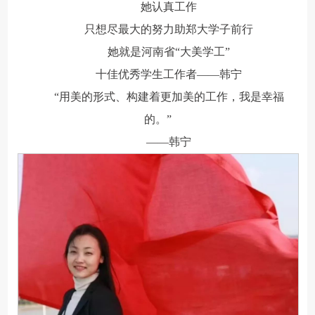
她认真工作
只想尽最大的努力助郑大学子前行
她就是河南省“大美学工”
十佳优秀学生工作者——韩宁
“用美的形式、构建着更加美的工作，我是幸福
的。”
——韩宁