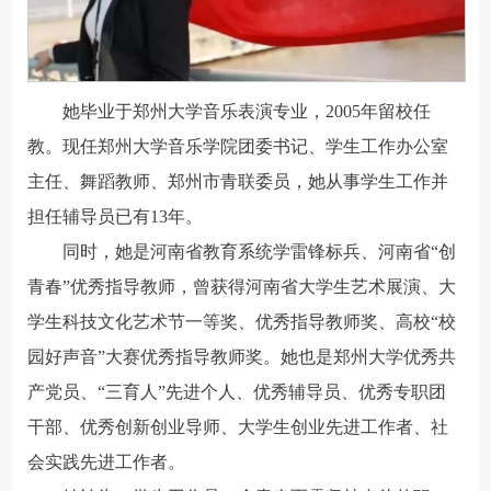
她毕业于郑州大学音乐表演专业，2005年留校任
教。现任郑州大学音乐学院团委书记、学生工作办公室
主任、舞蹈教师、郑州市青联委员，她从事学生工作并
担任辅导员已有13年。
同时，她是河南省教育系统学雷锋标兵、河南省“创
青春”优秀指导教师，曾获得河南省大学生艺术展演、大
学生科技文化艺术节一等奖、优秀指导教师奖、高校“校
园好声音”大赛优秀指导教师奖。她也是郑州大学优秀共
产党员、“三育人”先进个人、优秀辅导员、优秀专职团
干部、优秀创新创业导师、大学生创业先进工作者、社
会实践先进工作者。