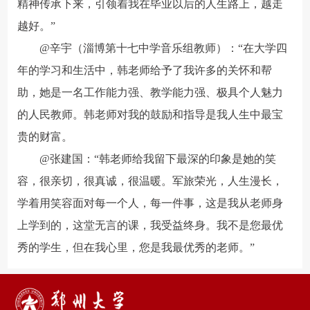
精神传承下来，引领着我在毕业以后的人生路上，越走
越好。”
@辛宇（淄博第十七中学音乐组教师）：“在大学四
年的学习和生活中，韩老师给予了我许多的关怀和帮
助，她是一名工作能力强、教学能力强、极具个人魅力
的人民教师。韩老师对我的鼓励和指导是我人生中最宝
贵的财富。
@张建国：“韩老师给我留下最深的印象是她的笑
容，很亲切，很真诚，很温暖。军旅荣光，人生漫长，
学着用笑容面对每一个人，每一件事，这是我从老师身
上学到的，这堂无言的课，我受益终身。我不是您最优
秀的学生，但在我心里，您是我最优秀的老师。”