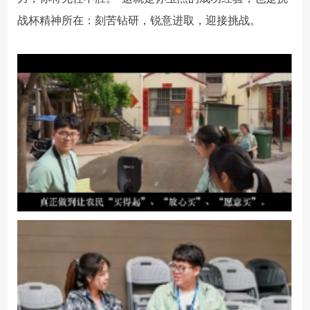
战杯精神所在：刻苦钻研，锐意进取，迎接挑战。