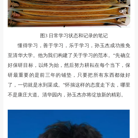
图
3
日常学习状态和记录的笔记
懂得学习，善于学习，乐于学习，孙玉杰成功推免
至清华大学。他为我们构建了关于学习的范本。“先确立
好保研目标，以终为始，然后努力耕耘在每个当下，保
研最重要的是前三年的铺垫，只要把所有东西都做好
了，一切就是水到渠成。”怀揣这样的态度走下去，哪里
不是康庄大道。清华园内，孙玉杰亦将绽放新的精彩。