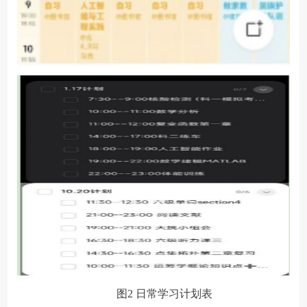
图
2
日常学习计划表