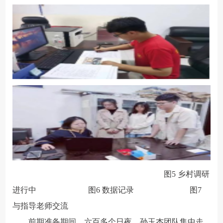
图5 乡村调研
进行中 图6 数据记录 图7
与指导老师交流
前期准备期间，六百多个日夜，孙玉杰团队集中走