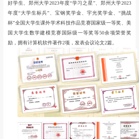
好学生、郑州大学2023年度“学习之星”、郑州大学2023
年度“大学生标兵”、宝钢奖学金、宇光奖学金、“挑战
杯”全国大学生课外学术科技作品竞赛国家级一等奖、美
国大学生数学建模竞赛国际级一等奖等50余项荣誉奖
励，拥有计算机软件著作2项，发表会议论文2篇。