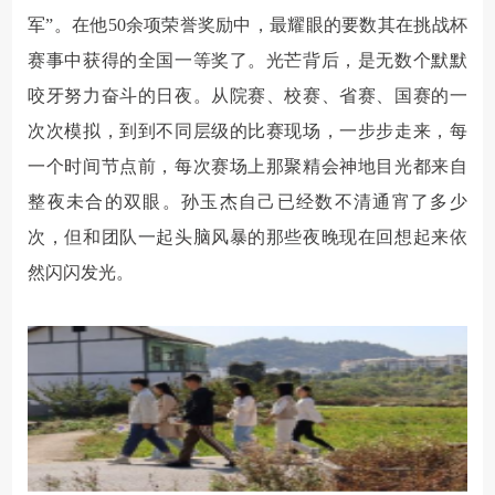
军”。在他50余项荣誉奖励中，最耀眼的要数其在挑战杯
赛事中获得的全国一等奖了。光芒背后，是无数个默默
咬牙努力奋斗的日夜。从院赛、校赛、省赛、国赛的一
次次模拟，到到不同层级的比赛现场，一步步走来，每
一个时间节点前，每次赛场上那聚精会神地目光都来自
整夜未合的双眼。孙玉杰自己已经数不清通宵了多少
次，但和团队一起头脑风暴的那些夜晚现在回想起来依
然闪闪发光。