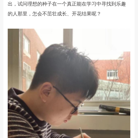
出，试问理想的种子在一个真正能在学习中寻找到乐趣
的人那里，怎会不茁壮成长、开花结果呢？