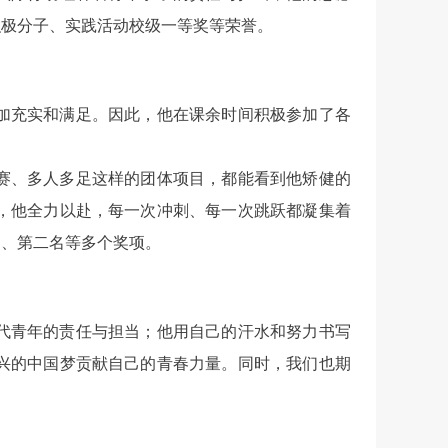
积极分子、实践活动校级一等奖等荣誉。
加充实和满足。因此，他在课余时间积极参加了各
赛、多人多足这样的团体项目，都能看到他矫健的
，他全力以赴，每一次冲刺、每一次跳跃都凝集着
名、第二名等多个奖项。
代青年的责任与担当；他用自己的汗水和努力书写
兴的中国梦贡献自己的青春力量。同时，我们也期