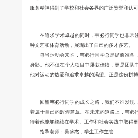
服务精神得到了学校和社会各界的广泛赞誉和认
在追求学术卓越的同时，韦必行同学也非常
种文艺和体育活动，展现出了自己的多才多艺。
每当运动会来临，韦必行同学总是提前准备
身影。他不仅在个人项目中屡获佳绩，更是团队
他对运动的热爱和追求卓越的渴望。正是这份拼
回望韦必行同学的成长之路，我们不难发现
着属于自己的辉煌篇章。在未来的道路上，韦必
待着他能够继续在学术、工作和社会实践中取得
指导老师：吴盛杰，学生工作主管