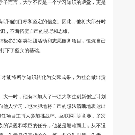
学子而言，大学不仅是一个学习知识的殿堂，更是
有明确的目标和坚定的信念。因此，他将大部分时
知识，不断拓宽自己的视野和思维。
积极参加各类社团活动和志愿服务项目，锻炼自己
展打下了坚实的基础。
，才能将所学知识转化为实际成果，为社会做出贡
。大一时，他有幸加入了一项大学生创新创业计划
向他人学习，也大胆地将自己的想法清晰地表达出
任项目主持人参加挑战杯、互联网+等竞赛，多次
杂的课题和艰巨的任务，他总是迎难而上，从不退