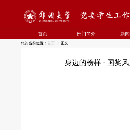
首页
部门简介
新闻
您的当前位置：
首页
正文
身边的榜样 · 国奖风