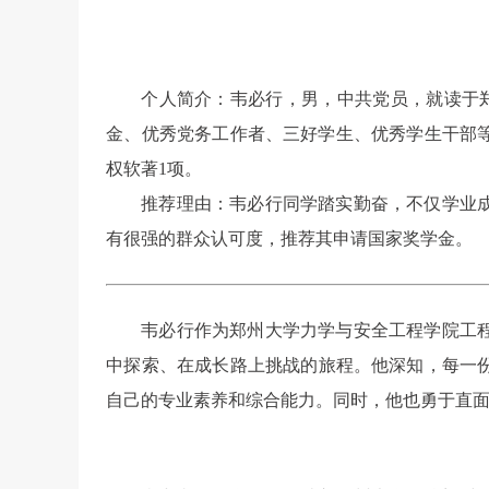
个人简介：韦必行，男，中共党员，就读于郑
金、优秀党务工作者、三好学生、优秀学生干部等
权软著1项。
推荐理由：韦必行同学踏实勤奋，不仅学业
有很强的群众认可度，推荐其申请国家奖学金。
韦必行作为郑州大学力学与安全工程学院工程
中探索、在成长路上挑战的旅程。他深知，每一
自己的专业素养和综合能力。同时，他也勇于直