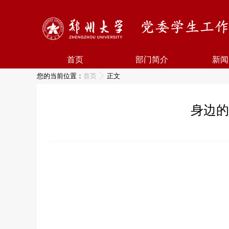
首页
部门简介
新闻
您的当前位置：
首页
正文
身边的