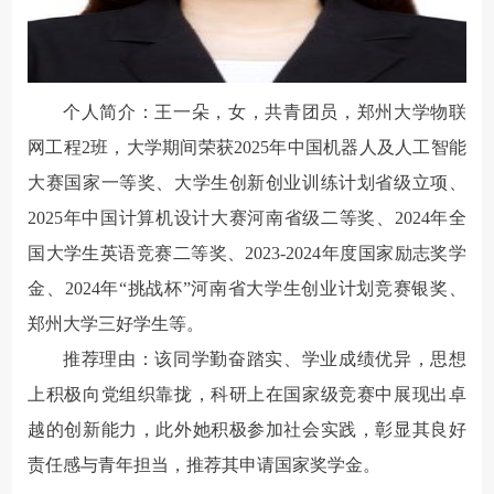
个人简介：王一朵，女，共青团员，郑州大学物联
网工程2班，大学期间荣获2025年中国机器人及人工智能
大赛国家一等奖、大学生创新创业训练计划省级立项、
2025年中国计算机设计大赛河南省级二等奖、2024年全
国大学生英语竞赛二等奖、2023-2024年度国家励志奖学
金、2024年“挑战杯”河南省大学生创业计划竞赛银奖、
郑州大学三好学生等。
推荐理由：该同学勤奋踏实、学业成绩优异，思想
上积极向党组织靠拢，科研上在国家级竞赛中展现出卓
越的创新能力，此外她积极参加社会实践，彰显其良好
责任感与青年担当，推荐其申请国家奖学金。