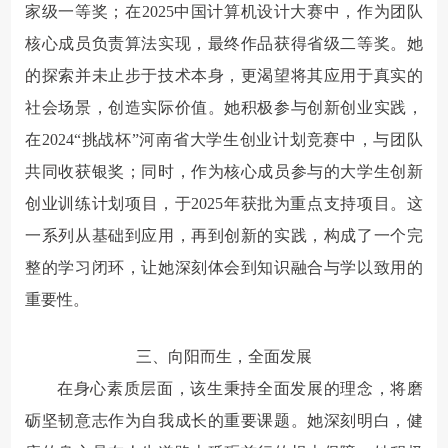
家级一等奖；在2025中国计算机设计大赛中，作为团队
核心成员负责算法实现，最终作品获得省级二等奖。她
的探索并未止步于技术本身，更渴望将其应用于真实的
社会场景，创造实际价值。她积极参与创新创业实践，
在2024“挑战杯”河南省大学生创业计划竞赛中，与团队
共同收获银奖；同时，作为核心成员参与的大学生创新
创业训练计划项目，于2025年获批为重点支持项目。这
一系列从基础到应用，再到创新的实践，构成了一个完
整的学习闭环，让她深刻体会到知识融合与学以致用的
重要性。
三、向阳而生，全面发展
在身心素质层面，该生秉持全面发展的理念，将磨
砺坚韧意志作为自我成长的重要课题。她深刻明白，健