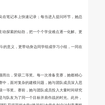
尖在笔记本上快速记录；每当进入提问环节，她总
主动探索的钻劲，把一个个学业难点逐一化解。更
奋斗的意义，更带动身边同学组成学习小组，一同在
颖而出，荣获二等奖。每一次准备竞赛，她都精心
赛中，面对复杂的建模问题，她与团队成员深入思
级一等奖。赛前，她与团队成员投入大量时间研究
是与队友为了同一个目标并肩作战的时光。此外，