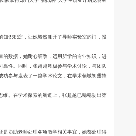
团队获得郑州大学“挑战杯”大学生创业计划竞赛银
的知识积淀，让她毅然叩开了导师实验室的门，投
量的数据，她耐心细致，运用所学的专业知识，进
可靠性。同时，张超越积极参与学术讨论，与团队
成功参与发表了一篇学术论文，在学术领域初露锋
思维。在学术探索的航道上，张超越已稳稳驶出第
还是协助老师处理各项教学相关事宜，她都处理得