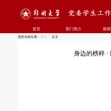
首页
部门简介
新闻
您的当前位置：
首页
正文
身边的榜样 