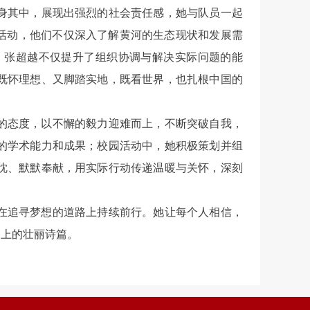
身其中，展现出强烈的社会责任感，她与队员一起
活动，他们不仅深入了解黄河的生态现状和发展需
，张超越不仅提升了组织协调与解决实际问题的能
既怀理想、又脚踏实地，既看世界，也扎根中国的
的态度，以不懈的毅力迎难而上，不断突破自我，
的学术能力和成果；校园活动中，她积极策划并组
忱、默默奉献，用实际行动传递温暖与关怀，深刻
在追寻梦想的道路上持续前行。她让每个人相信，
向上的壮丽诗篇。