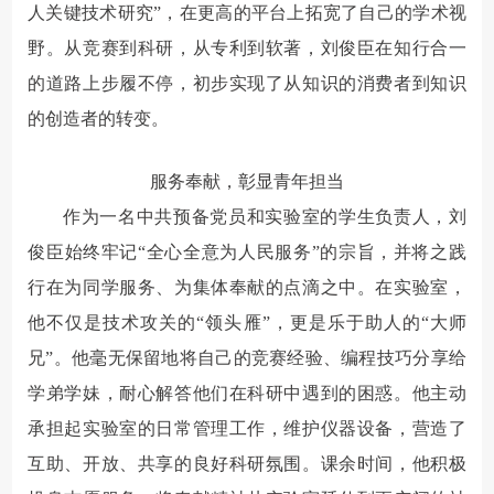
人关键技术研究”，在更高的平台上拓宽了自己的学术视
野。从竞赛到科研，从专利到软著，刘俊臣在知行合一
的道路上步履不停，初步实现了从知识的消费者到知识
的创造者的转变。
服务奉献，彰显青年担当
作为一名中共预备党员和实验室的学生负责人，刘
俊臣始终牢记“全心全意为人民服务”的宗旨，并将之践
行在为同学服务、为集体奉献的点滴之中。在实验室，
他不仅是技术攻关的“领头雁”，更是乐于助人的“大师
兄”。他毫无保留地将自己的竞赛经验、编程技巧分享给
学弟学妹，耐心解答他们在科研中遇到的困惑。他主动
承担起实验室的日常管理工作，维护仪器设备，营造了
互助、开放、共享的良好科研氛围。课余时间，他积极