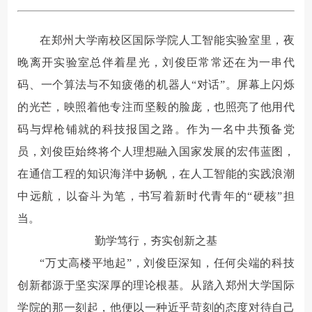
在郑州大学南校区国际学院人工智能实验室里，夜
晚离开实验室总伴着星光，刘俊臣常常还在为一串代
码、一个算法与不知疲倦的机器人“对话”。屏幕上闪烁
的光芒，映照着他专注而坚毅的脸庞，也照亮了他用代
码与焊枪铺就的科技报国之路。作为一名中共预备党
员，刘俊臣始终将个人理想融入国家发展的宏伟蓝图，
在通信工程的知识海洋中扬帆，在人工智能的实践浪潮
中远航，以奋斗为笔，书写着新时代青年的“硬核”担
当。
勤学笃行，夯实创新之基
“万丈高楼平地起”，刘俊臣深知，任何尖端的科技
创新都源于坚实深厚的理论根基。从踏入郑州大学国际
学院的那一刻起，他便以一种近乎苛刻的态度对待自己