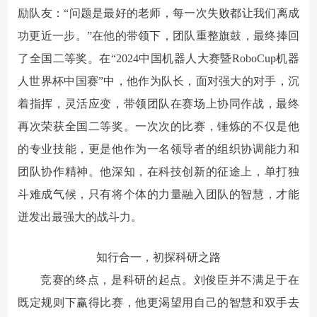
励队友：“问题是最好的老师，每一次失败都让我们离成
功更近一步。”在他的带领下，团队重整旗鼓，最终捧回
了全国二等奖。在“2024中国机器人大赛暨RoboCup机器
人世界杯中国赛”中，他作为队长，面对强大的对手，沉
着指挥，灵活应变，带领团队在赛场上协同作战，最终
再次荣获全国二等奖。一次次的比赛，锤炼的不仅是他
的专业技能，更是他作为一名领导者的组织协调能力和
团队协作精神。他深知，在科技创新的征途上，单打独
斗难成气候，只有将个体的力量融入团队的智慧，才能
迸发出最强大的战斗力。
知行合一，初探科研之路
竞赛的终点，是科研的起点。刘俊臣并不满足于在
既定规则下赢得比赛，他更渴望用自己的智慧和双手去