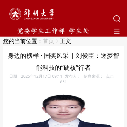
您的当前位置：
首页
正文
身边的榜样 · 国奖风采 | 刘俊臣：逐梦智
能科技的“硬核”行者
日期：2025年12月17日 09:11
发布人：
信息来源：
点击：
851