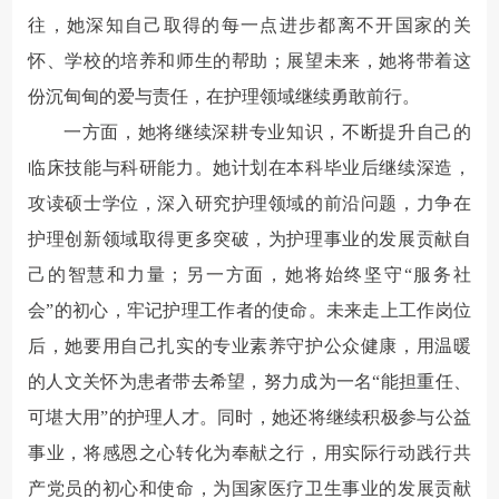
往，她深知自己取得的每一点进步都离不开国家的关
怀、学校的培养和师生的帮助；展望未来，她将带着这
份沉甸甸的爱与责任，在护理领域继续勇敢前行。
一方面，她将继续深耕专业知识，不断提升自己的
临床技能与科研能力。她计划在本科毕业后继续深造，
攻读硕士学位，深入研究护理领域的前沿问题，力争在
护理创新领域取得更多突破，为护理事业的发展贡献自
己的智慧和力量；另一方面，她将始终坚守“服务社
会”的初心，牢记护理工作者的使命。未来走上工作岗位
后，她要用自己扎实的专业素养守护公众健康，用温暖
的人文关怀为患者带去希望，努力成为一名“能担重任、
可堪大用”的护理人才。同时，她还将继续积极参与公益
事业，将感恩之心转化为奉献之行，用实际行动践行共
产党员的初心和使命，为国家医疗卫生事业的发展贡献