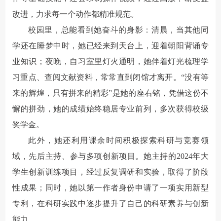
改进，力求每一个动作都精准规范。
校园里，总能看到她奋斗的身影：清晨，当其他同
学还在睡梦中时，她已经来到天台上，迎着朝阳背诵专
业知识；夜晚，自习室里灯火通明，她伴着灯光梳理学
习重点、查阅文献资料，常常直到闭馆才离开。“没有等
来的辉煌，只有拼来的精彩”是她的座右铭，凭借这份不
懈的拼劲，她的成绩始终稳居专业前列，多次获得校级
奖学金。
此外，她还利用课余时间积极探索科研与竞赛领
域，先后主持、参与多项创新项目。她主持的2024年大
学生创新训练项目，经过反复调研和实验，取得了阶段
性成果；同时，她以第一作者身份申请了一项实用新型
专利，在科研实践中逐步提升了自己的科研素养与创新
能力。