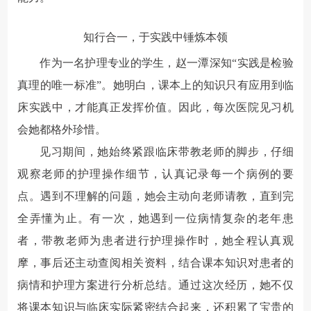
知行合一，于实践中锤炼本领
作为一名护理专业的学生，赵一潭深知“实践是检验
真理的唯一标准”。她明白，课本上的知识只有应用到临
床实践中，才能真正发挥价值。因此，每次医院见习机
会她都格外珍惜。
见习期间，她始终紧跟临床带教老师的脚步，仔细
观察老师的护理操作细节，认真记录每一个病例的要
点。遇到不理解的问题，她会主动向老师请教，直到完
全弄懂为止。有一次，她遇到一位病情复杂的老年患
者，带教老师为患者进行护理操作时，她全程认真观
摩，事后还主动查阅相关资料，结合课本知识对患者的
病情和护理方案进行分析总结。通过这次经历，她不仅
将课本知识与临床实际紧密结合起来，还积累了宝贵的