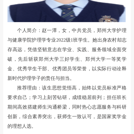
个人简介：赵一潭，女，中共党员，郑州大学护理
与健康学院护理学专业2022级1班学生。她出身农村却志
存高远，凭借坚韧意志在学业、实践、服务领域全面突
破，先后斩获郑州大学三好学生、郑州大学一等奖学
金、优秀学生干部、优秀团员等荣誉，以实际行动诠释
新时代护理学子的责任与担当。
推荐理由：该生思想觉悟高，始终以党员标准严格
要求自己；学习上刻苦钻研，成绩稳居前列；担任班长
期间高效搭建师生沟通桥梁，同时热心志愿服务与科研
创新，综合素养突出，获师生一致认可，是国家奖学金
的理想人选。