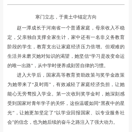
寒门立志，于黄土中锚定方向
赵一潭成长于河南省一个普通家庭，母亲收入不稳
定，父亲独自支撑全家生计，家中还有一名非义务教育
阶段的学生，教育支出让家庭经济压力倍增。但艰难的
生活并未磨灭她对知识的渴望，她坚信“学习是改变命运
的唯一出路”，从中学时便养成刻苦自律的习惯。
进入大学后，国家高等教育资助政策与奖学金政策
为她带来了“及时雨”，有效减轻了家庭经济负担，让她
能心无旁骛投入学业。第一次收到奖学金时，她深刻感
受到国家对青年学子的关怀，这份温暖如同“黑夜中的星
光”，让她更加坚定了“以学业回报国家、以专业服务社
会”的信念，也为她后续的奋斗之路注入了强大动力。