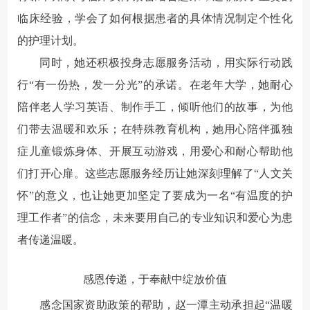
临床经验，学会了如何根据患者的具体情况制定个性化
的护理计划。
同时，她还积极投身志愿服务活动，用实际行动践
行“有一份热，发一分光”的承诺。在老年大学，她耐心
陪伴老人学习英语、制作手工，倾听他们的故事，为他
们带去温暖和欢乐；在特殊教育机构，她用心陪伴孤独
症儿童锻炼身体、开展互动游戏，用爱心和耐心帮助他
们打开心扉。这些志愿服务经历让她深刻理解了“人文关
怀”的意义，也让她更加坚定了要成为一名“有温度的护
理工作者”的信念，未来要用自己的专业知识和爱心为患
者传递温暖。
感恩传递，于奉献中绽放价值
感念国家资助政策的帮助，赵一潭主动承担起“温暖