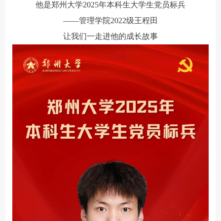
他是郑州大学2025年本科生大学生党员标兵
——管理学院2022级王程田
让我们一走进他的成长故事