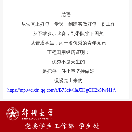
结语
从认真上好每一堂课，到踏实做好每一份工作
从不敢参加比赛，到带队拿下国奖
从普通学生，到一名优秀的青年党员
王程田用经历证明：
优秀不是天生的
是把每一件小事坚持做好
慢慢走出来的
https://mp.weixin.qq.com/s/B73ciwlIaJ5HgCH2xNwN1A