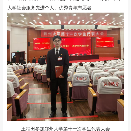
大学社会服务先进个人、优秀青年志愿者。
王程田参加郑州大学第十一次学生代表大会