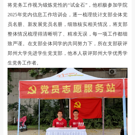
将党务工作视为锻炼党性的“试金石”，
他积极参加学院
2025年党内信息工作培训会，逐一梳理统计支部全体党
员名册、新发展党员名册，细致核实相关情况，将支部
整体情况梳理得清晰明了、精准无误，每一项工作都细
致严谨。在支部全体同学的共同努力下，所在支部获评
郑州大学先进学生党支部，他本人获评郑州大学优秀学
生党务工作者。