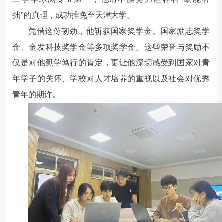
拙”的真理，成功推免至天津大学。
凭借这份韧劲，他斩获国家奖学金、国家励志奖学
金、金发科技奖学金等多项奖学金。
这些荣誉与奖励不
仅是对他勤学笃行的肯定，更让他深切感受到国家对青
年学子的关怀、学校对人才培养的重视以及社会对优秀
青年的期许。