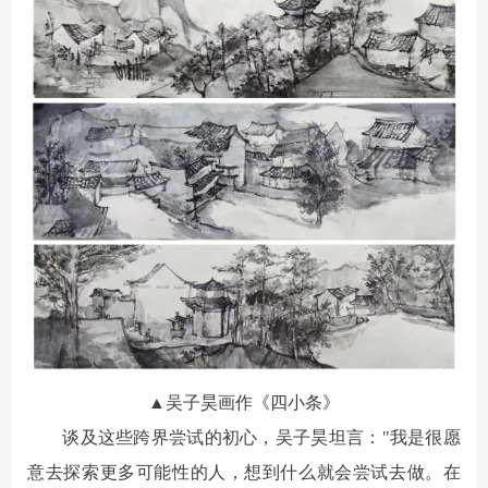
▲吴子昊画作《四小条》
谈及这些跨界尝试的初心，吴子昊坦言："我是很愿
意去探索更多可能性的人，想到什么就会尝试去做。在