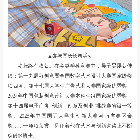
▲参与国庆长卷活动
耕耘终有收获。在各类学科竞赛中，吴子昊屡获佳
绩：第十九届好创意暨全国数字艺术设计大赛国家级奖
项四项、第十七届大学生广告艺术大赛国家级优秀奖、
2024年中国包装创意设计大赛本科生组国家级优秀奖、
第十四届电子商务“创新、创意及创业”挑战赛省级一等
奖、2025年中国国际大学生创新大赛河南省赛区金
奖……一项项荣誉，见证着他在艺术与创新道路上不断
突破的脚步。