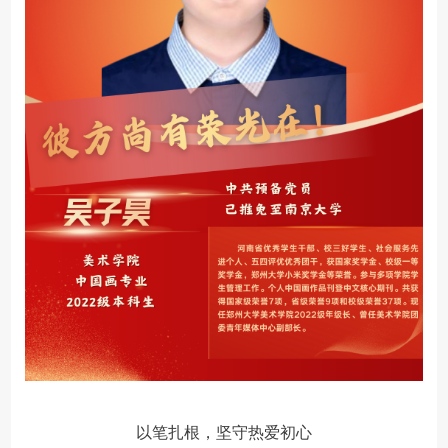
以笔扎根，坚守热爱初心