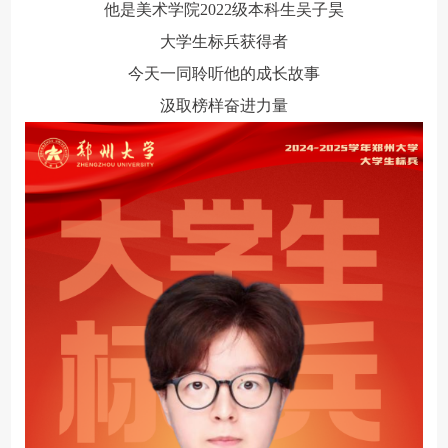
他是美术学院2022级本科生吴子昊
大学生标兵获得者
今天一同聆听他的成长故事
汲取榜样奋进力量