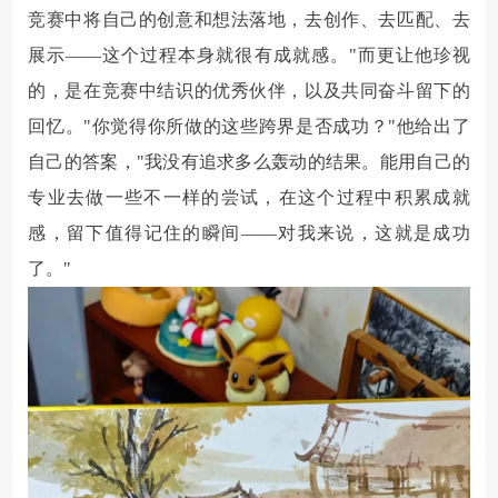
竞赛中将自己的创意和想法落地，去创作、去匹配、去
展示——这个过程本身就很有成就感。"而更让他珍视
的，是在竞赛中结识的优秀伙伴，以及共同奋斗留下的
回忆。"你觉得你所做的这些跨界是否成功？"他给出了
自己的答案，"我没有追求多么轰动的结果。能用自己的
专业去做一些不一样的尝试，在这个过程中积累成就
感，留下值得记住的瞬间——对我来说，这就是成功
了。"