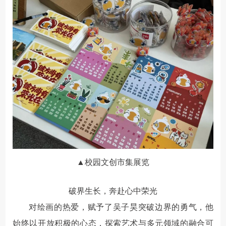
▲校园文创市集展览
破界生长，奔赴心中荣光
对绘画的热爱，赋予了吴子昊突破边界的勇气，他
始终以开放积极的心态，
探索艺术与多元领域的融合可