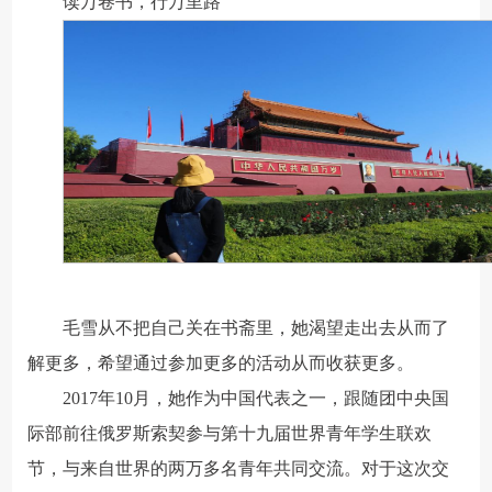
读万卷书，行万里路
毛雪从不把自己关在书斋里，她渴望走出去从而了
解更多，希望通过参加更多的活动从而收获更多。
2017年10月，她作为中国代表之一，跟随团中央国
际部前往俄罗斯索契参与第十九届世界青年学生联欢
节，与来自世界的两万多名青年共同交流。对于这次交