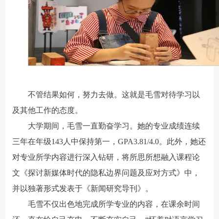
不管结果如何，努力去做。这就是毛雪对待学习以
及其他工作的态度。
大学期间，毛雪一直勤奋学习。她的专业成绩连续
三年在年级143人中保持第一，GPA3.81/4.0。此外，她还
对专业所学内容进行深入钻研，将所思所想融入课程论
文《探讨新媒体时代的隐私边界问题及应对方式》中，
并以独著形式发表于《新闻研究导刊》。
毛雪不仅出色地完成所学专业的内容，在课余时间