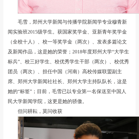
毛雪，郑州大学新闻与传播学院新闻学专业穆青新
闻实验班2015级学生。获国家奖学金、亚新青年奖学金
（全校十人）、校一等奖学金（两次）、发表多篇论文
及新闻作品，这是她的荣誉；2018年度郑州大学“大学生
标兵”、校三好学生、校优秀学生干部（两次）、校优秀
团员（两次）、担任中国（河南）高校传媒联盟副主
席、郑州大学新闻社社长、郑州大学主持队队长，这是
她的“标签”；目前，毛雪已以专业第一名保送至中国人
民大学新闻学院，这更是她的骄傲。
但问耕耘，莫问收获