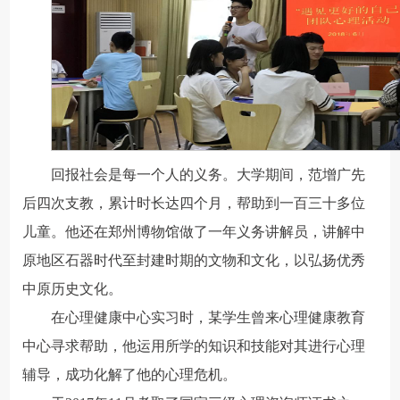
回报社会是每一个人的义务。大学期间，范增广先
后四次支教，累计时长达四个月，帮助到一百三十多位
儿童。他还在郑州博物馆做了一年义务讲解员，讲解中
原地区石器时代至封建时期的文物和文化，以弘扬优秀
中原历史文化。
在心理健康中心实习时，某学生曾来心理健康教育
中心寻求帮助，他运用所学的知识和技能对其进行心理
辅导，成功化解了他的心理危机。