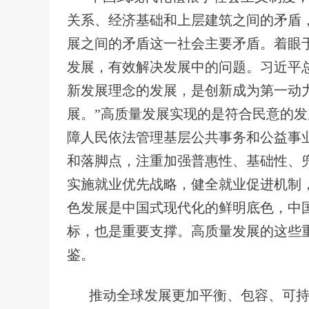
关系、经济基础和上层建筑之间的矛盾
展之间的矛盾这一社会主要矛盾。着眼
发展，有效解决发展中的问题。习近平
新发展理念的发展，是创新成为第一动
展。”高质量发展实现的是符合民意的
障人民依法管理基层公共事务和公益事
和落脚点，注重加强普惠性、基础性、
实施就业优先战略，健全就业促进机制
色发展是中国式现代化的鲜明底色，中
标，也是重要支撑。高质量发展的这些
鉴。
推动全球发展更加平衡、包容、可