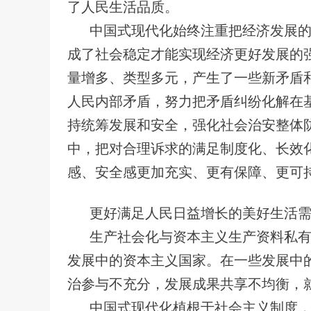
了人民生活品质。
中国式现代化始终注重把经济发展
成了社会稳定才能实现经济更好发展的
量增多、类型多元，产生了一些新矛盾
人民内部矛盾，努力把矛盾纠纷化解在
持统筹发展和安全，强化社会治安整体
中，把对合理诉求的满足制度化、长效
感、安全感更加充实、更有保障、更可
更好满足人民日益增长的美好生活
生产社会化与资本主义生产资料私
发展中的资本主义国家。在一些发展中
治参与不充分，发展成果共享不均衡，
中国式现代化植根于社会主义制度