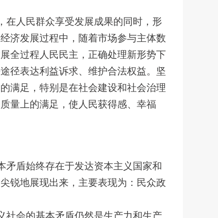
，在人民群众享受发展成果的同时，形
在经济发展过程中，随着市场参与主体数
发展全过程人民民主，正确处理新形势下
法途径表达利益诉求、维护合法权益。坚
求的满足，特别是在社会建设和社会治理
和质量上的满足，使人民获得感、幸福
本矛盾始终存在于发达资本主义国家和
加尖锐地展现出来，主要表现为：民众政
义社会的基本矛盾仍然是生产力和生产