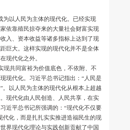
化成为以人民为主体的现代化。已经实现
国家依靠殖民掠夺来的大量社会财富实现
民收入、资本收益等诸多指标上达到了现
差距巨大。这样实现的现代化并不是全体
斥在现代化之外。
实现共同富裕为价值底色，不依附、不
现现代化。习近平总书记指出：“人民是
”。以人民为主体的现代化从根本上超越
辑。现代化由人民创造、人民共享，在实
习近平总书记所强调的：“现代化不仅要
现代化，而是扎扎实实推进造福民生的现
为世界现代化理论与实践创新贡献了中国