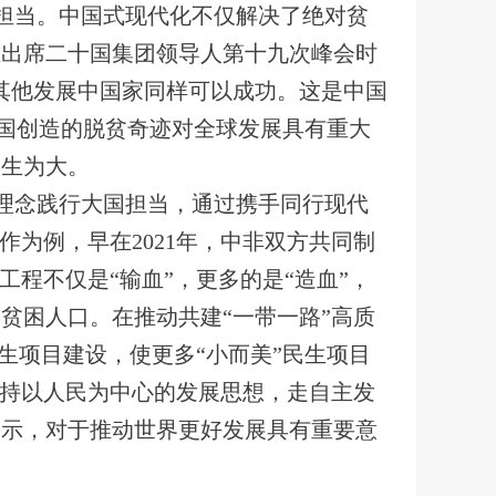
担当。中国式现代化不仅解决了绝对贫
在出席二十国集团领导人第十九次峰会时
其他发展中国家同样可以成功。这是中国
中国创造的脱贫奇迹对全球发展具有重大
民生为大。
理念践行大国担当，通过携手同行现代
为例，早在2021年，中非双方共同制
工程不仅是“输血”，更多的是“造血”，
贫困人口。在推动共建“一带一路”高质
生项目建设，使更多“小而美”民生项目
坚持以人民为中心的发展思想，走自主发
启示，对于推动世界更好发展具有重要意