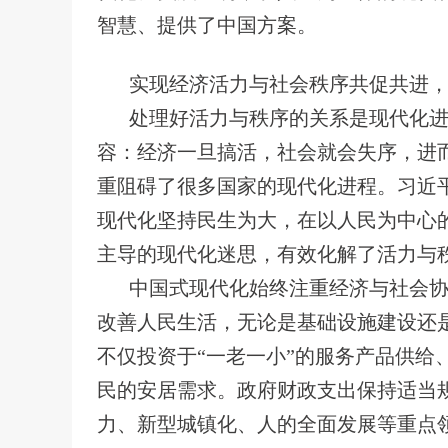
智慧、提供了中国方案。
实现经济活力与社会秩序共促共进
处理好活力与秩序的关系是现代化
容：经济一旦搞活，社会就会失序，进
重阻碍了很多国家的现代化进程。习近
现代化坚持民生为大，在以人民为中心
主导的现代化迷思，有效化解了活力与
中国式现代化始终注重经济与社会
改善人民生活，无论是基础设施建设还
不仅投资于“一老一小”的服务产品供
民的安居需求。政府财政支出保持适当
力、新型城镇化、人的全面发展等重点