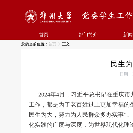
首页
部门简介
新闻
您的当前位置：
首页
正文
民生为
日期：2
2024年4月，习近平总书记在重
工作，都是为了老百姓过上更加幸福的生
民生为大，努力为人民群众多办实事”。
化实践的广度与深度，为世界现代化理