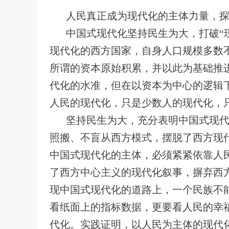
人民真正成为现代化的主体力量，
中国式现代化坚持民生为大，打破“
现代化的西方国家，自身人口规模多数不
所谓的资本原始积累，并以此为基础推
代化的水准，但在以资本为中心的逻辑
人民的现代化，只是少数人的现代化，
坚持民生为大，充分表明中国式现
照搬、不盲从西方模式，摆脱了西方现
中国式现代化的主体，必须紧紧依靠人
了西方中心主义的现代化叙事，摒弃西
现中国式现代化的道路上，一个民族不
看纸面上的指标数据，更要看人民的幸
代化。实践证明，以人民为主体的现代