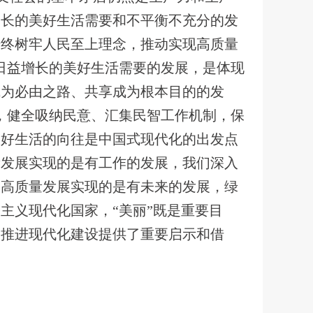
增长的美好生活需要和不平衡不充分的发
始终树牢人民至上理念，推动实现高质量
日益增长的美好生活需要的发展，是体现
成为必由之路、共享成为根本目的的发
，健全吸纳民意、汇集民智工作机制，保
美好生活的向往是中国式现代化的出发点
量发展实现的是有工作的发展，我们深入
。高质量发展实现的是有未来的发展，绿
主义现代化国家，“美丽”既是重要目
家推进现代化建设提供了重要启示和借