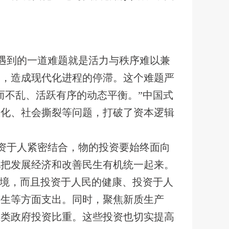
遇到的一道难题就是活力与秩序难以兼
剧，造成现代化进程的停滞。这个难题严
而不乱、活跃有序的动态平衡。”中国式
极化、社会撕裂等问题，打破了资本逻辑
资于人紧密结合，物的投资要始终面向
化把发展经济和改善民生有机统一起来。
环境，而且投资于人民的健康、投资于人
民生等方面支出。同时，聚焦新质生产
生类政府投资比重。这些投资也切实提高