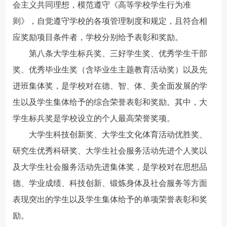
会主义共同理想，模范遵守《高等学校学生行为准
则》，自觉遵守学校的各项管理制度和规定，且符合相
应奖励项目条件者，学校分别给予表彰和奖励。
第八条大学生标兵奖、三好学生奖、优秀学生干部
奖、优秀毕业生奖（含毕业生主题教育活动奖）以及先
进班集体奖，是学校对在德、智、体、美全面发展的学
生以及学生集体给予的综合荣誉表彰和奖励。其中，大
学生标兵奖是学校设立的个人最高荣誉奖项。
大学生科技创新奖、大学生文化体育活动优胜奖、
研究生优秀科研奖、大学生社会服务活动先进个人奖以
及大学生社会服务活动先进集体奖，是学校对在思想品
德、学业成绩、科技创新、锻炼身体及社会服务等方面
表现突出的学生以及学生集体给予的单项荣誉表彰和奖
励。