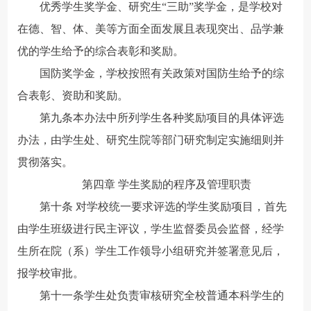
优秀学生奖学金、研究生“三助”奖学金，是学校对
在德、智、体、美等方面全面发展且表现突出、品学兼
优的学生给予的综合表彰和奖励。
国防奖学金，学校按照有关政策对国防生给予的综
合表彰、资助和奖励。
第九条本办法中所列学生各种奖励项目的具体评选
办法，由学生处、研究生院等部门研究制定实施细则并
贯彻落实。
第四章 学生奖励的程序及管理职责
第十条 对学校统一要求评选的学生奖励项目，首先
由学生班级进行民主评议，学生监督委员会监督，经学
生所在院（系）学生工作领导小组研究并签署意见后，
报学校审批。
第十一条学生处负责审核研究全校普通本科学生的