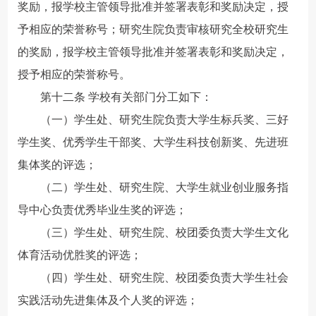
奖励，报学校主管领导批准并签署表彰和奖励决定，授
予相应的荣誉称号；研究生院负责审核研究全校研究生
的奖励，报学校主管领导批准并签署表彰和奖励决定，
授予相应的荣誉称号。
第十二条 学校有关部门分工如下：
（一）学生处、研究生院负责大学生标兵奖、三好
学生奖、优秀学生干部奖、大学生科技创新奖、先进班
集体奖的评选；
（二）学生处、研究生院、大学生就业创业服务指
导中心负责优秀毕业生奖的评选；
（三）学生处、研究生院、校团委负责大学生文化
体育活动优胜奖的评选；
（四）学生处、研究生院、校团委负责大学生社会
实践活动先进集体及个人奖的评选；