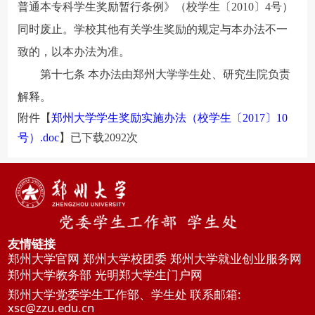
普通本专科学生奖励暂行条例》（校学生〔2010〕4号）
同时废止。学校其他有关学生奖励的规定与本办法不一
致的，以本办法为准。
第十七条 本办法由郑州大学学生处、研究生院负责
解释。
附件【
郑州大学学生奖励实施办法（校学生〔2017〕10
号）.doc
】已下载
2092
次
友情链接
郑州大学官网
郑州大学校团委
郑州大学就业创业服务网
郑州大学教务部
光明郑大学生门户网
郑州大学党委学生工作部、学生处 联系邮箱:
xsc@zzu.edu.cn