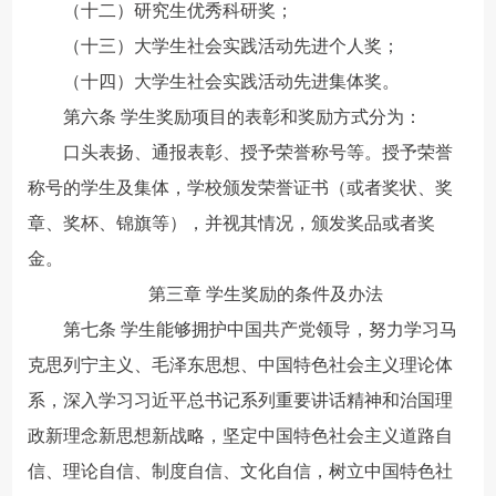
（十二）研究生优秀科研奖；
（十三）大学生社会实践活动先进个人奖；
（十四）大学生社会实践活动先进集体奖。
第六条 学生奖励项目的表彰和奖励方式分为：
口头表扬、通报表彰、授予荣誉称号等。授予荣誉
称号的学生及集体，学校颁发荣誉证书（或者奖状、奖
章、奖杯、锦旗等），并视其情况，颁发奖品或者奖
金。
第三章 学生奖励的条件及办法
第七条 学生能够拥护中国共产党领导，努力学习马
克思列宁主义、毛泽东思想、中国特色社会主义理论体
系，深入学习习近平总书记系列重要讲话精神和治国理
政新理念新思想新战略，坚定中国特色社会主义道路自
信、理论自信、制度自信、文化自信，树立中国特色社