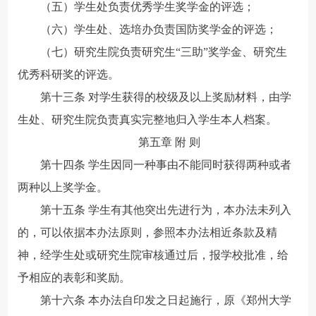
（五）学生处负责优秀学生奖学金的评选；
（六）学生处、选培办负责国防奖学金的评选；
（七）研究生院负责研究生“三助”奖学金、研究生
优秀科研奖的评选。
第十三条 对学生获得的校级及以上奖励材料，由学
生处、研究生院负责真实完整地归入学生本人档案。
第五章 附 则
第十四条 学生因同一种事由不能同时获得两种或者
两种以上奖学金。
第十五条 学生有其他突出先进行为，本办法未列入
的，可以依据本办法原则，参照本办法相近条款及精
神，经学生处或研究生院审核通过后，报学校批准，给
予相应的表彰和奖励。
第十六条 本办法自印发之日起施行，原《郑州大学