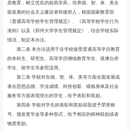
质教育，树立优良的校风学风，培养德、智、体、美全
面发展的社会主义建设者和接班人，根据国家教育部
《普通高等学校学生管理规定》、《高等学校学生行为
准则》以及《郑州大学学生管理规定》，结合学校实际
情况，制定本办法。
第二条 本办法适用于在学校接受普通高等学历教育
的本科生、研究生。高等学历继续教育学生、港澳台侨
学生、留学生等参照适用。
第三条 学校对在德、智、体、美等方面全面发展或
者在思想品德、学业成绩、科技创新、锻炼身体及社会
服务等方面表现突出的学生，给予表彰和奖励。
第四条 学校对学生的表彰和奖励采取授予荣誉称
号、颁发奖学金等多种形式，给予相应的精神鼓励或者
物质奖励。