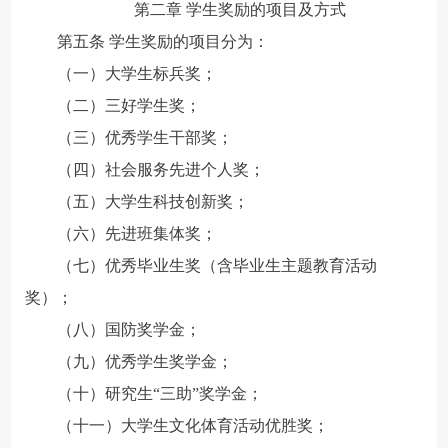
第二章 学生奖励的项目及方式
第五条 学生奖励的项目分为：
（一）大学生标兵奖；
（二）三好学生奖；
（三）优秀学生干部奖；
（四）社会服务先进个人奖；
（五）大学生科技创新奖；
（六）先进班集体奖；
（七）优秀毕业生奖（含毕业生主题教育活动
奖）；
（八）国防奖学金；
（九）优秀学生奖学金；
（十）研究生“三助”奖学金；
（十一）大学生文化体育活动优胜奖；