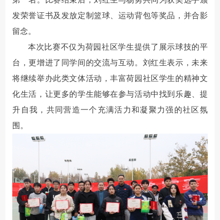
发荣誉证书及发放定制篮球、运动背包等奖品，并合影
留念。
本次比赛不仅为荷园社区学生提供了展示球技的平
台，更增进了同学间的交流与互动。刘红生表示，未来
将继续举办此类文体活动，丰富荷园社区学生的精神文
化生活，让更多的学生能够在参与活动中找到乐趣、提
升自我，共同营造一个充满活力和凝聚力强的社区氛
围。