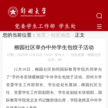
您的当前位置：
首页
社区动态
正文
柳园社区举办中外学生包饺子活动
日期：2025年12月25日 13:02
发布人：
信息来源：柳园社区
点击：
86
12月19日，柳园社区协同国际教育学院共同举办
了“手作冬至情暖柳园”中外学生包饺子活动。郑州大学
党委学生工作部部长、学生处处长冀娟，柳园社区主
任、党委学生工作部副部长、学生处副处长张朝阳，国
际教育学院党总支书记魏胜强出席，学院老师及中外学
生代表50余人参加。