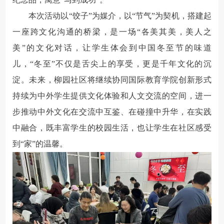
本次活动以“饺子”为媒介，以“节气”为契机，搭建起
一座跨文化沟通的桥梁，是一场“各美其美，美人之
美”的文化对话，让学生体会到中国冬至节的味道
儿，“冬至”不仅是舌尖上的享受，更是千年文化的沉
淀。未来，柳园社区将继续协同国际教育学院创新形式
持续为中外学生提供文化体验和人文交流的空间，进一
步推动中外文化在交流中互鉴、在碰撞中升华，在实践
中融合，既丰富学生的校园生活，也让学生在社区感受
到“家”的温馨。