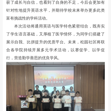
获了成长与自信，也看到了自身的不足，今后会更加有
针对性地提升英语水平，并期待学校未来举办更多此类
富有挑战性的学科活动。
本次活动将通用英语与医学特色紧密结合，既夯实
了学生语言基础，又厚植了医学情怀，为同学们搭建了
展示自我、比拼提升的优质平台。未来，松园社区将联
合各学院持续开展多元学术活动，以赛促学、以学促
行，营造勤学善思的优良学风。