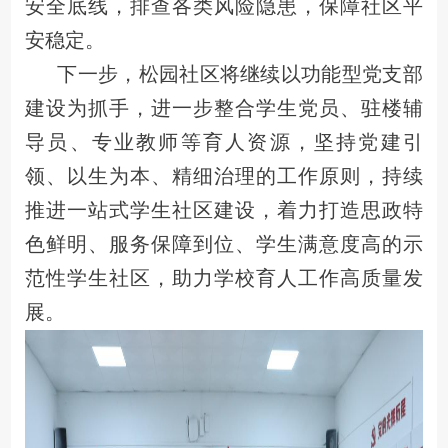
安全底线，排查各类风险隐患，保障社区平
安稳定。
下一步，松园社区将继续以功能型党支部
建设为抓手，进一步整合学生党员、驻楼辅
导员、专业教师等育人资源，坚持党建引
领、以生为本、精细治理的工作原则，持续
推进一站式学生社区建设，着力打造思政特
色鲜明、服务保障到位、学生满意度高的示
范性学生社区，助力学校育人工作高质量发
展。