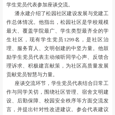
学生党员代表参加座谈交流。
潘永建介绍了松园社区建设发展与党建工
作总体情况。他指出，松园社区是学校规模
最大、覆盖学院最广、学生类型最齐全的学
生社区，现有学生党员1299名，是社区治
理、服务育人、文明创建的中坚力量。他鼓
励学生党员代表主动倾听同学心声、反馈合
理诉求、积极建言献策，为社区高质量发展
贡献党员智慧与力量。
座谈交流环节，学生党员代表结合日常工
作与同学关切，围绕社区管理、宿舍文明建
设、后勤保障、校园安全秩序等方面交流发
言，并提出针对性改进建议。参会代表建议