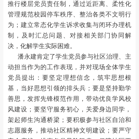
推行楼层党员责任制，通过近距离、柔性化
管理规范校园停车秩序、整治各类不文明行
为；建立常态化学生诉求收集与闭环办理机
制，及时汇总问题、对接相关部门协同解
决，化解学生实际困难。
潘永建肯定了学生党员参与社区治理、主
动担当作为的工作表现，并对现场全体学生
党员提出：要坚定理想信念，筑牢思想根
基，当好思想引领的排头兵；要是坚持勤学
善思，发挥先锋模范作用，带动优良学风校
风建设；要坚守服务初心，关爱身边同学，
架起师生沟通桥梁；要积极参与社区自治和
志愿服务，推动社区精神文明建设；要严守