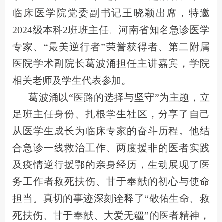
临床医学院党委副书记王晓颖出席，特邀
2024级本科2班班主任、河南省知名急诊医学
专家、“最美逆行者”荣誉获得者、第二附属
医院学术副院长葛波涌担任主讲嘉宾，学院
相关老师及学生代表参加。
葛波涌以“医路的选择与坚守”为主题，立
足班主任身份、扎根学生社区，分享了自己
从医学生成长为临床专家的奋斗历程。他结
合急诊一线救治工作、两度援非的医者实践
及疫情逆行援鄂的亲身经历，生动展现了医
务工作者救死扶伤、甘于奉献的初心与使命
担当。真切的事迹深刻诠释了“敬佑生命、救
死扶伤、甘于奉献、大爱无疆”的医者精神，