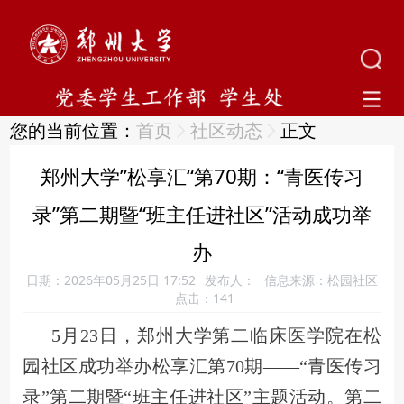
您的当前位置：
首页
社区动态
正文
郑州大学”松享汇“第70期：“青医传习
录”第二期暨“班主任进社区”活动成功举
办
日期：2026年05月25日 17:52
发布人：
信息来源：松园社区
点击：
141
5月23日，郑州大学第二临床医学院在松
园社区成功举办松享汇第70期——“青医传习
录”第二期暨“班主任进社区”主题活动。第二