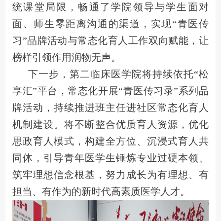
统课堂局限，畅通了学院领导与学生面对
面、师生零距离沟通的渠道，实现“青医传
习”品牌活动与常态化育人工作双向赋能，让
榜样引领作用润物无声。
下一步，第二临床医学院将持续依托“松
享汇”平台，常态化开展“青医传习录”系列品
牌活动，持续推进班主任进社区常态化育人
机制建设。将不断整合优质育人资源，优化
思政育人模式，构建全方位、沉浸式育人共
同体，引导青年医学生锤炼专业过硬本领、
筑牢理想信念根基，努力成长为有理想、有
担当、有作为的新时代高素质医学人才。