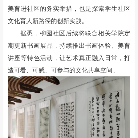
美育进社区的务实举措，也是探索学生社区
文化育人新路径的创新实践。
据悉，
柳园
社区后续将联合相关学院定
期更新书画展品，持续推出书画体验、美育
讲座等特色活动，让艺术真正融入日常，打
造可看、可感、可参与的文化共享空间。