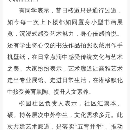
有同学表示，昔日楼道只是通行过道，
如今每一次上下楼都如同置身小型书画展
览，沉浸式感受艺术魅力，身心倍感愉悦。
还有学生将心仪的书法作品拍照收藏用作手
机壁纸，在日常点滴中感受传统文化与艺术
之美。大家纷纷
表示
，艺术廊道让高雅艺术
走出专业展馆、走进日常生活，在潜移默化
中接受美育熏陶、提升人文素养。
柳园社区负责人表示，社区汇聚本、
硕、博各层次中外学生，文化需求多元。此
次共建艺术廊道，是落实
“五育并举”、推动