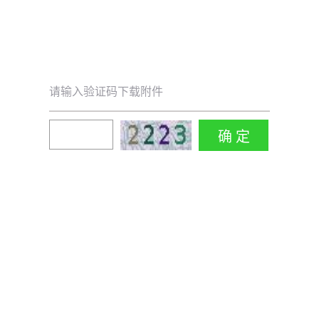
请输入验证码下载附件