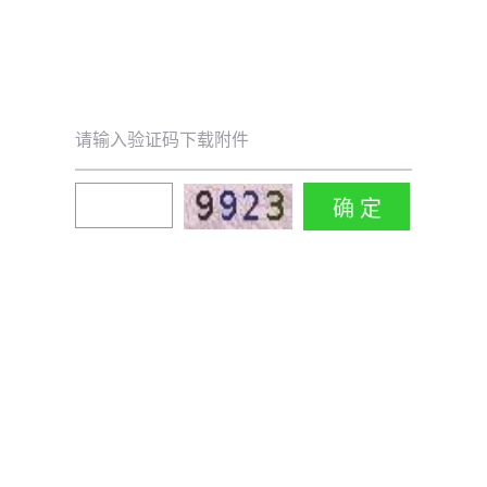
请输入验证码下载附件